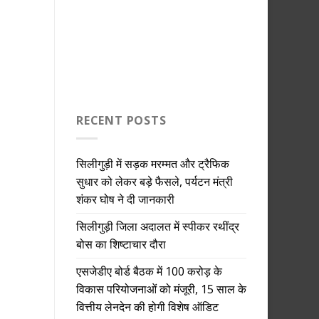
RECENT POSTS
सिलीगुड़ी में सड़क मरम्मत और ट्रैफिक
सुधार को लेकर बड़े फैसले, पर्यटन मंत्री
शंकर घोष ने दी जानकारी
सिलीगुड़ी जिला अदालत में स्पीकर रथींद्र
बोस का शिष्टाचार दौरा
एसजेडीए बोर्ड बैठक में 100 करोड़ के
विकास परियोजनाओं को मंजूरी, 15 साल के
वित्तीय लेनदेन की होगी विशेष ऑडिट