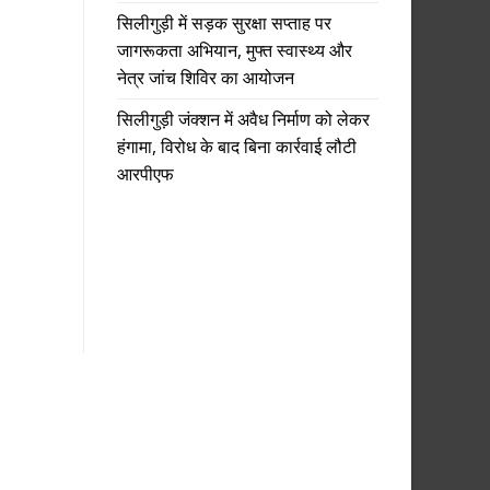
सिलीगुड़ी में सड़क सुरक्षा सप्ताह पर
जागरूकता अभियान, मुफ्त स्वास्थ्य और
नेत्र जांच शिविर का आयोजन
सिलीगुड़ी जंक्शन में अवैध निर्माण को लेकर
हंगामा, विरोध के बाद बिना कार्रवाई लौटी
आरपीएफ