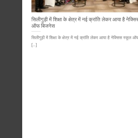
सिलीगुड़ी में शिक्षा के क्षेत्र में नई क्रांति लेकर आया है नेक्स
ऑफ बिजनेस
सिलीगुड़ी में शिक्षा के क्षेत्र में नई क्रांति लेकर आया है नेक्सिस स्कूल
[...]