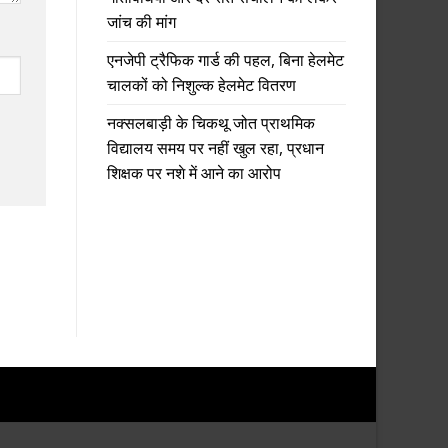
जांच की मांग
एनजेपी ट्रैफिक गार्ड की पहल, बिना हेलमेट
चालकों को निशुल्क हेलमेट वितरण
नक्सलबाड़ी के चिकथू जोत प्राथमिक
विद्यालय समय पर नहीं खुल रहा, प्रधान
शिक्षक पर नशे में आने का आरोप