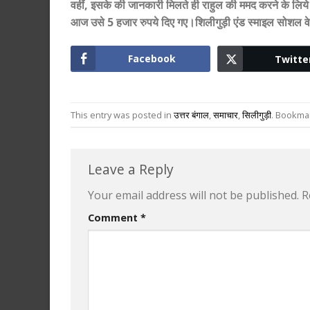
वहीं, इसके की जानकारी मिलते ही राहुल की ममद करने के लि
आज उसे 5 हजार रुपये दिए गए।शिलीगुड़ी एंड स्माइल सोशल व
Facebook
Twitte
This entry was posted in
उत्तर बंगाल
,
समाचार
,
सिलीगुड़ी
. Bookma
Leave a Reply
Your email address will not be published.
R
Comment
*