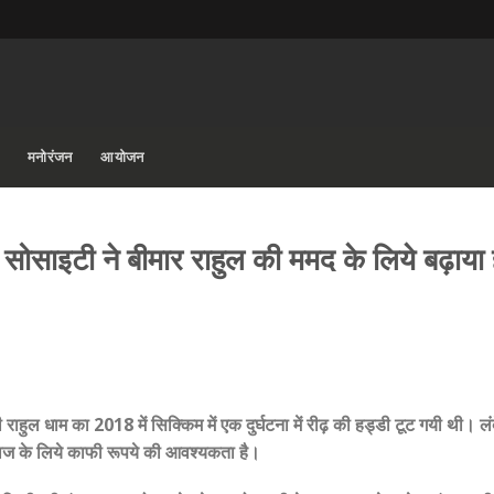
मनोरंजन
आयोजन
 सोसाइटी ने बीमार राहुल की ममद के लिये बढ़ाया
 राहुल धाम का 2018 में सिक्किम में एक दुर्घटना में रीढ़ की हड्डी टूट गयी थी। ल
लाज के लिये काफी रूपये की आवश्यकता है।