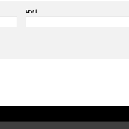
Email