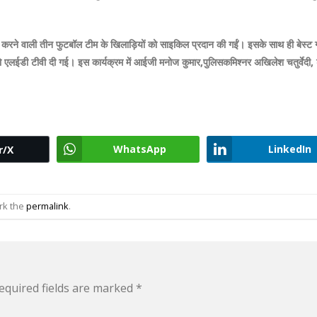
त करने वाली तीन फुटबॉल टीम के खिलाड़ियों को साइकिल प्रदान की गईं। इसके साथ ही बेस्ट
मेन को एलईडी टीवी दी गई। इस कार्यक्रम में आईजी मनोज कुमार,पुलिसकमिश्नर अखिलेश चतुर्वेद
WhatsApp
LinkedIn
r/X
rk the
permalink
.
equired fields are marked
*