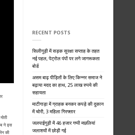
RECENT POSTS
सिलीगुड़ी में सड़क सुरक्षा सप्ताह के तहत
नई पहल, पेट्रोल पंपों पर लगे जागरूकता
बोर्ड
असम बाढ़ पीड़ितों के लिए किन्नर समाज ने
बढ़ाया मदद का हाथ, 25 लाख रुपये की
सहायता
नर
माटीगाड़ा में ग्राहक बनकर कपड़े की दुकान
में चोरी, 3 महिला गिरफ्तार
 मोती
जलपाईगुड़ी में 46 हजार गप्पी मछलियां
लब ने इस
जलाशयों में छोड़ी गई
मेन की