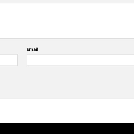
Email