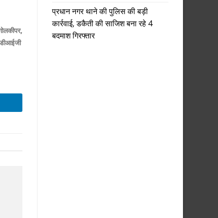
प्रधान नगर थाने की पुलिस की बड़ी
कार्रवाई, डकैती की साजिश बना रहे 4
 गोलकीपर,
बदमाश गिरफ्तार
ी, डीआईजी