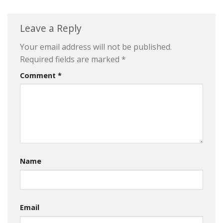
Leave a Reply
Your email address will not be published.
Required fields are marked
*
Comment
*
Name
Email