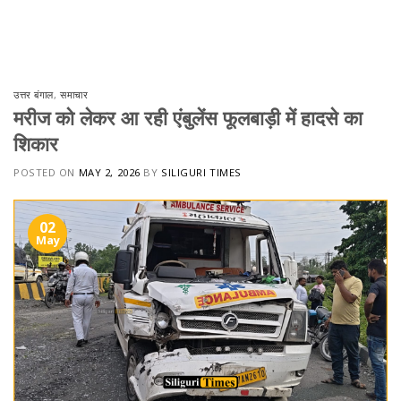
Skip
to
content
उत्तर बंगाल
,
समाचार
मरीज को लेकर आ रही एंबुलेंस फूलबाड़ी में हादसे का
शिकार
POSTED ON
MAY 2, 2026
BY
SILIGURI TIMES
02
May