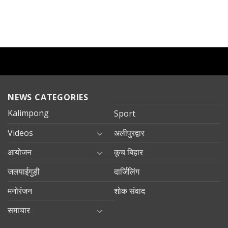
NEWS CATEGORIES
Kalimpong
Sport
Videos
अलीपुरद्वार
आयोजन
कूच बिहार
जलपाईगुड़ी
दार्जिलिंग
मनोरंजन
शोक संवाद
समाचार