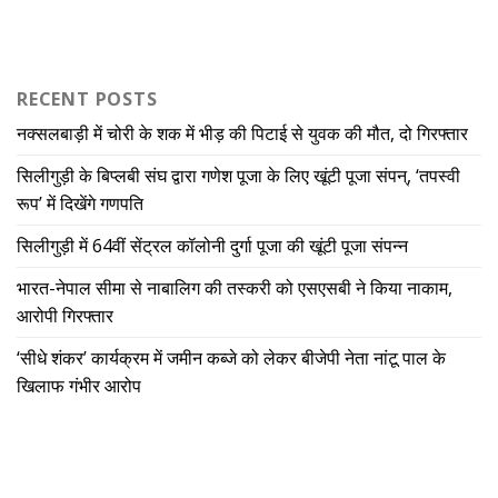
RECENT POSTS
नक्सलबाड़ी में चोरी के शक में भीड़ की पिटाई से युवक की मौत, दो गिरफ्तार
सिलीगुड़ी के बिप्लबी संघ द्वारा गणेश पूजा के लिए खूंटी पूजा संपन्, ‘तपस्वी
रूप’ में दिखेंगे गणपति
सिलीगुड़ी में 64वीं सेंट्रल कॉलोनी दुर्गा पूजा की खूंटी पूजा संपन्न
भारत-नेपाल सीमा से नाबालिग की तस्करी को एसएसबी ने किया नाकाम,
आरोपी गिरफ्तार
‘सीधे शंकर’ कार्यक्रम में जमीन कब्जे को लेकर बीजेपी नेता नांटू पाल के
खिलाफ गंभीर आरोप