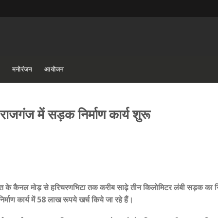
मनोरंजन
आयोजन
जगंज में सड़क निर्माण कार्य शुरू
चायत के कैनल मोड़ से हरिचरणभिटा तक करीब साढ़े तीन किलोमिटर लंबी सड़क का नि
ाण कार्य में 58 लाख रूपये खर्च किये जा रहे हैं।