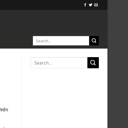
र्माण