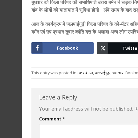
बुधवार को जिला परिषद की सभाधिपति उत्तरा बर्मन ने सड़क नि
गांव के लोगों को यातायात में सुविधा होगी। लंबे समय के बाद सड
आज के कार्यक्रम में जलपाईगुड़ी जिला परिषद के को-मेंटर अहिद
बर्मन एवं उप प्रधान तुषार कांति दत्त के अलावा अन्य लोग उपस्
Facebook
Twitte
This entry was posted in
उत्तर बंगाल
,
जलपाईगुड़ी
,
समाचार
. Bookm
Leave a Reply
Your email address will not be published.
R
Comment
*