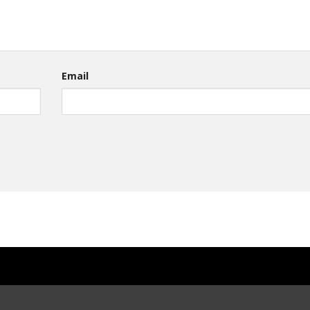
Email