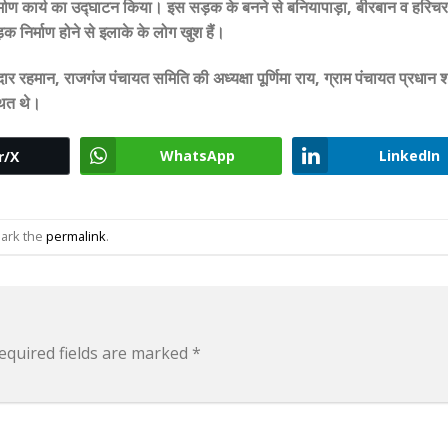
र्माण कार्य का उद्घाटन किया। इस सड़क के बनने से बनियापाड़ा, बीरबान व हरिच
़क निर्माण होने से इलाके के लोग खुश हैं।
ार रहमान, राजगंज पंचायत समिति की अध्यक्षा पूर्णिमा राय, ग्राम पंचायत प्रधान श
थित थे।
WhatsApp
LinkedIn
r/X
ark the
permalink
.
equired fields are marked
*