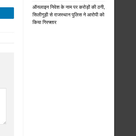
ऑनलाइन निवेश के नाम पर करोड़ों की ठगी,
सिलीगुड़ी से राजस्थान पुलिस ने आरोपी को
किया गिरफ्तार