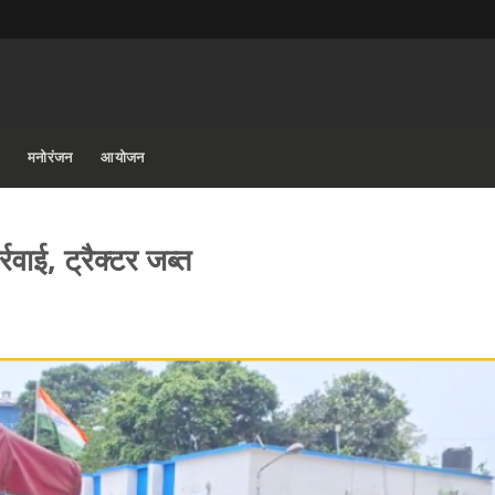
मनोरंजन
आयोजन
्रवाई, ट्रैक्टर जब्त