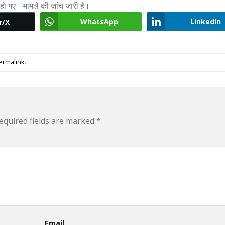
ो गए। मामले की जांच जारी है।
WhatsApp
LinkedIn
r/X
ermalink
.
equired fields are marked
*
Email