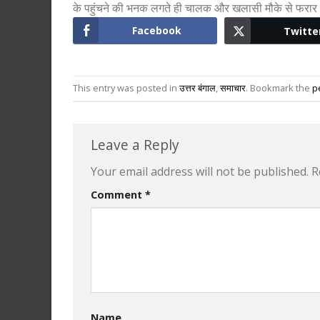
के पहुंचने की भनक लगते ही चालक और खलासी मौके से फरार ह
Facebook
Twitte
This entry was posted in
उत्तर बंगाल
,
समाचार
. Bookmark the
p
Leave a Reply
Your email address will not be published.
R
Comment
*
Name