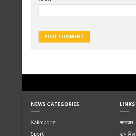
NEWS CATEGORIES
LINKS
Kalimpong
समाचार
Sport
कूच बिहा