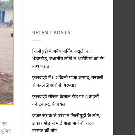
RECENT POSTS
सिलीगुड़ी में अवैध पार्किंग वसूली का
भंडाफोड़, स्थानीय लोगों ने आरोपियों को रंगे
हाथ पकड़ा
फूलबाड़ी में 60 किलो गांजा बरामद, तस्करी
से पहले 2 आरोपी गिरफ्तार
फूलबाड़ी तीस्ता कैनाल रोड पर 4 वाहनों
की टक्कर, 4 घायल
जर्जर सड़क से परेशान सिलीगुड़ी के लोग,
झंकार मोड़ से माटीगाड़ा मार्ग की जल्द
ान एक
मरम्मत की मांग
। पुलिस