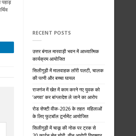
 पहाड़
र्थिव
RECENT POSTS
उत्तर बंगाल मारवाड़ी भवन में आध्यात्मिक
कार्यक्रम आयोजित
सिलीगुड़ी में मालवाहक लॉरी पलटी, चालक
की पत्नी और बच्चा घायल
राजगंज में खेत में काम करने गए युवक को
‘अगवा’ कर बांग्लादेश ले जाने का आरोप
रोड सेफ्टी वीक-2026 के तहत महिलाओं
के लिए फुटबॉल टूर्नामेंट आयोजित
सिलीगुड़ी में चाकू की नोक पर ट्रक से
20 कार्टून सेब चोरी, तीन आरोपी गिरफ्तार