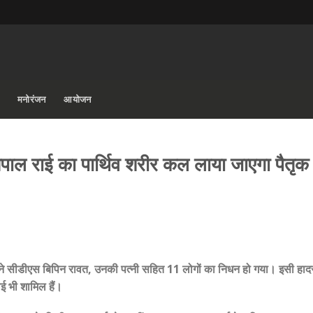
मनोरंजन
आयोजन
तपाल राई का पार्थिव शरीर कल लाया जाएगा पैतृक 
ोने सीडीएस बिपिन रावत, उनकी पत्नी सहित 11 लोगों का निधन हो गया। इसी हादसे
ाई भी शामिल हैं।