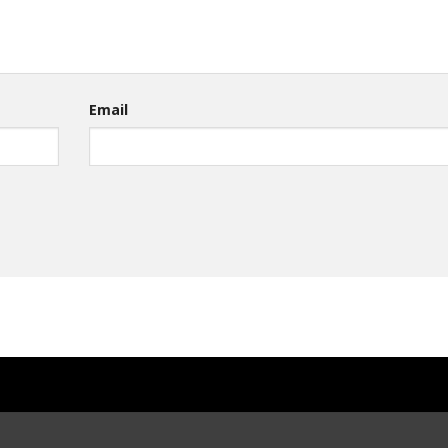
Email