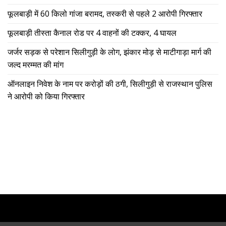
फूलबाड़ी में 60 किलो गांजा बरामद, तस्करी से पहले 2 आरोपी गिरफ्तार
फूलबाड़ी तीस्ता कैनाल रोड पर 4 वाहनों की टक्कर, 4 घायल
जर्जर सड़क से परेशान सिलीगुड़ी के लोग, झंकार मोड़ से माटीगाड़ा मार्ग की
जल्द मरम्मत की मांग
ऑनलाइन निवेश के नाम पर करोड़ों की ठगी, सिलीगुड़ी से राजस्थान पुलिस
ने आरोपी को किया गिरफ्तार