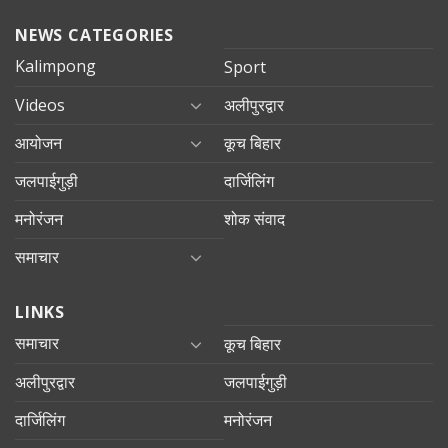
NEWS CATEGORIES
Kalimpong
Sport
Videos
अलीपुरद्वार
आयोजन
कूच बिहार
जलपाईगुड़ी
दार्जिलिंग
मनोरंजन
शोक संवाद
समाचार
LINKS
समाचार
कूच बिहार
अलीपुरद्वार
जलपाईगुड़ी
दार्जिलिंग
मनोरंजन