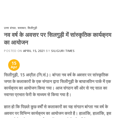
Skip
to
content
उत्तर बंगाल
,
समाचार
,
सिलीगुड़ी
नव वर्ष के अवसर पर सिलगुड़ी में सांस्कृतिक कार्यक्रम
का आयोजन
POSTED ON
APRIL 15, 2021
BY
SILIGURI TIMES
15
Apr
सिलीगुड़ी, 15 अप्रैल (नि.सं.)। बांग्ला नव वर्ष के अवसर पर सांस्कृतिक
जगत के कलाकारों के एक संगठन द्वारा सिलीगुड़ी के बाघाजतिन पार्क में एक
कार्यक्रम का आयोजन किया गया। आज संगठन की ओर से नए साल का
स्वागत प्रभात फेरी के माध्यम से किया गया है।
ज्ञात हो कि पिछले कुछ वर्षों से कलाकारों का यह संगठन बांग्ला नव वर्ष के
अवसर पर विभिन्न कार्यक्रम का आयोजन करते है। हालांकि, हालांकि, इस