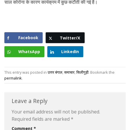
साल कोरोना के कारण कार्यक्रम में कुछ कटौती की गई है।
Facebook
Twitter/X
WhatsApp
LinkedIn
This entry was posted in
उत्तर बंगाल
,
समाचार
,
सिलीगुड़ी
. Bookmark the
permalink
.
Leave a Reply
Your email address will not be published.
Required fields are marked
*
Comment
*