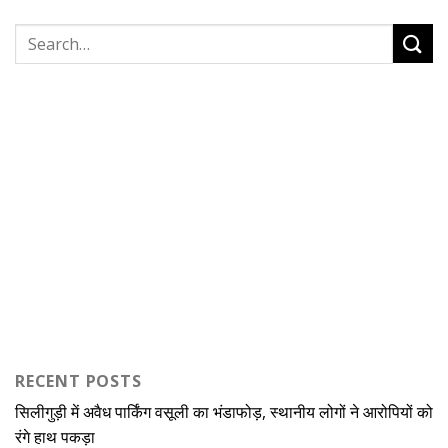
RECENT POSTS
सिलीगुड़ी में अवैध पार्किंग वसूली का भंडाफोड़, स्थानीय लोगों ने आरोपियों को
रंगे हाथ पकड़ा