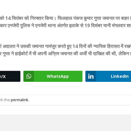
ता को 14 सितंबर को गिरफ्तार किया। फिलहाल पंकज कुमार गुप्ता जमानत पर बाहर 
रकार एनजेपी पुलिस ने एनजेपी थाना अंतर्गत इलाके से 19 दिसंबर यानी मंगलवार श
ं अदालत ने उसकी जमानत नामंजुर करते हुए 14 दिनों की न्यायिक हिरासत में रख
ार गुप्ता ने हाईकोर्ट में भी अपनी अग्रिम जमानत की अर्जी भी दाखिल की थी, लेकिन 
WhatsApp
LinkedIn
r/X
rk the
permalink
.