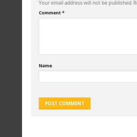
Your email address will not be published.
R
Comment
*
Name