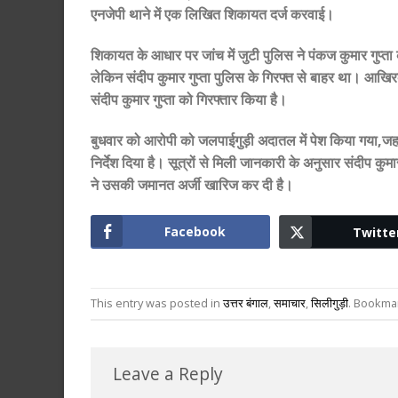
एनजेपी थाने में एक लिखित शिकायत दर्ज करवाई।
शिकायत के आधार पर जांच में जुटी पुलिस ने पंकज कुमार गुप्
लेकिन संदीप कुमार गुप्ता पुलिस के गिरफ्त से बाहर था। आखि
संदीप कुमार गुप्ता को गिरफ्तार किया है।
बुधवार को आरोपी को जलपाईगुड़ी अदातल में पेश किया गया,जहा
निर्देश दिया है। सूत्रों से मिली जानकारी के अनुसार संदीप कुम
ने उसकी जमानत अर्जी खारिज कर दी है।
Facebook
Twitte
This entry was posted in
उत्तर बंगाल
,
समाचार
,
सिलीगुड़ी
. Bookma
Leave a Reply