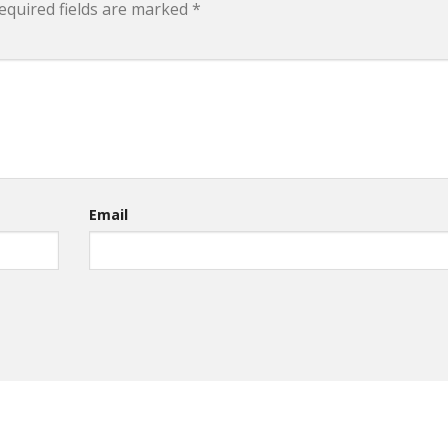
equired fields are marked
*
Email