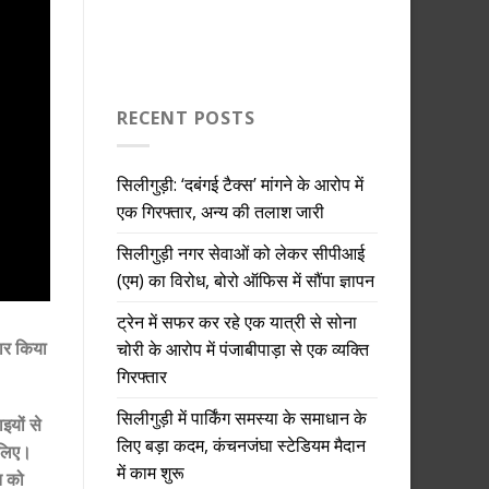
RECENT POSTS
सिलीगुड़ी: ‘दबंगई टैक्स’ मांगने के आरोप में
एक गिरफ्तार, अन्य की तलाश जारी
सिलीगुड़ी नगर सेवाओं को लेकर सीपीआई
(एम) का विरोध, बोरो ऑफिस में सौंपा ज्ञापन
ट्रेन में सफर कर रहे एक यात्री से सोना
तार किया
चोरी के आरोप में पंजाबीपाड़ा से एक व्यक्ति
गिरफ्तार
सिलीगुड़ी में पार्किंग समस्या के समाधान के
इयों से
लिए बड़ा कदम, कंचनजंघा स्टेडियम मैदान
 लिए।
में काम शुरू
त को