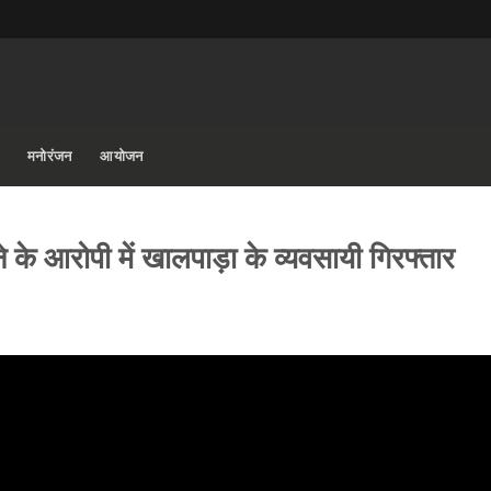
मनोरंजन
आयोजन
के आरोपी में खालपाड़ा के व्यवसायी गिरफ्तार