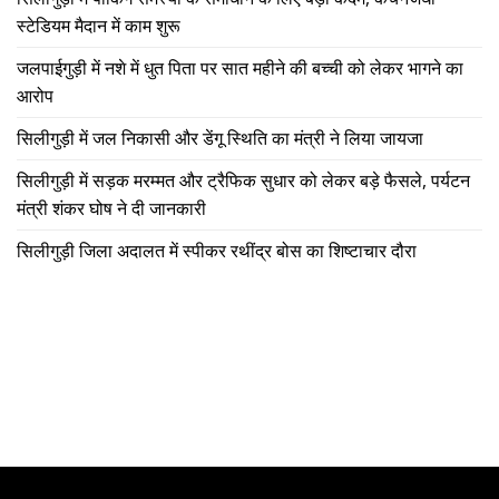
स्टेडियम मैदान में काम शुरू
जलपाईगुड़ी में नशे में धुत पिता पर सात महीने की बच्ची को लेकर भागने का
आरोप
सिलीगुड़ी में जल निकासी और डेंगू स्थिति का मंत्री ने लिया जायजा
सिलीगुड़ी में सड़क मरम्मत और ट्रैफिक सुधार को लेकर बड़े फैसले, पर्यटन
मंत्री शंकर घोष ने दी जानकारी
सिलीगुड़ी जिला अदालत में स्पीकर रथींद्र बोस का शिष्टाचार दौरा