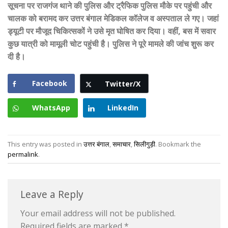
सूचना पर राजगंज थाने की पुलिस और ट्रैफिक पुलिस मौके पर पहुंची और
चालक को बरामद कर उत्तर बंगाल मेडिकल कॉलेज व अस्पताल ले गए। जहां
ड्यूटी पर मौजूद चिकित्सकों ने उसे मृत घोषित कर दिया। वहीं, बस में सवार
कुछ यात्री को मामूली चोट पहुंची है। पुलिस ने पूरे मामले की जांच शुरू कर
दी है।
Facebook
Twitter/X
WhatsApp
LinkedIn
This entry was posted in
उत्तर बंगाल
,
समाचार
,
सिलीगुड़ी
. Bookmark the
permalink
.
Leave a Reply
Your email address will not be published.
Required fields are marked
*