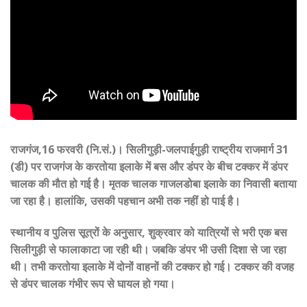
राजगंज,16 फरवरी (नि.सं.)। सिलीगुड़ी-जलपाईगुड़ी राष्ट्रीय राजमार्ग 31
(डी) पर राजगंज के करतोया इलाके में बस और डंपर के बीच टक्कर में डंपर
चालक की मौत हो गई है। मृतक चालक गाजलडोबा इलाके का निवासी बताया
जा रहा है। हालांकि, उसकी पहचान अभी तक नहीं हो पाई है।
स्थानीय व पुलिस सूत्रों के अनुसार, शुक्रवार को यात्रियों से भरी एक बस
सिलीगुड़ी से फालाकाटा जा रही थी। जबकि डंपर भी उसी दिशा से जा रहा
थी। तभी करतोया इलाके में दोनों वाहनों की टक्कर हो गई। टक्कर की वजह
से डंपर चालक गंभीर रूप से घायल हो गया।