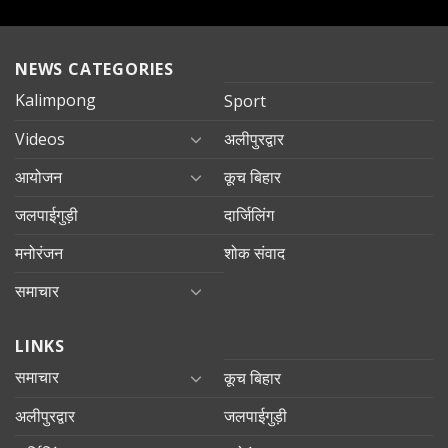
NEWS CATEGORIES
Kalimpong
Sport
Videos
अलीपुरद्वार
आयोजन
कूच बिहार
जलपाईगुड़ी
दार्जिलिंग
मनोरंजन
शोक संवाद
समाचार
LINKS
समाचार
कूच बिहार
अलीपुरद्वार
जलपाईगुड़ी