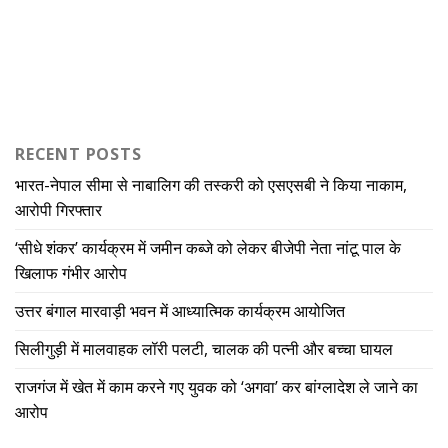
RECENT POSTS
भारत-नेपाल सीमा से नाबालिग की तस्करी को एसएसबी ने किया नाकाम,
आरोपी गिरफ्तार
‘सीधे शंकर’ कार्यक्रम में जमीन कब्जे को लेकर बीजेपी नेता नांटू पाल के
खिलाफ गंभीर आरोप
उत्तर बंगाल मारवाड़ी भवन में आध्यात्मिक कार्यक्रम आयोजित
सिलीगुड़ी में मालवाहक लॉरी पलटी, चालक की पत्नी और बच्चा घायल
राजगंज में खेत में काम करने गए युवक को ‘अगवा’ कर बांग्लादेश ले जाने का
आरोप