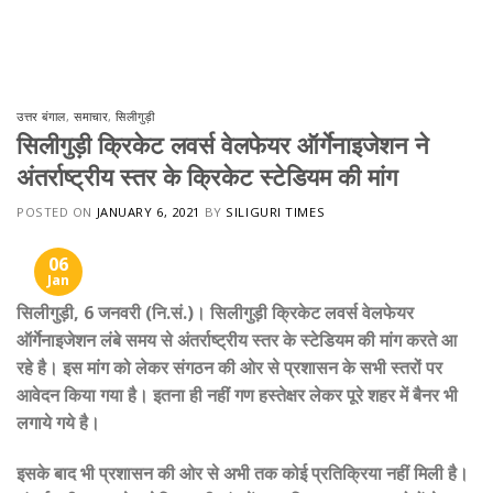
Skip
to
content
उत्तर बंगाल
,
समाचार
,
सिलीगुड़ी
सिलीगुड़ी क्रिकेट लवर्स वेलफेयर ऑर्गेनाइजेशन ने
अंतर्राष्ट्रीय स्तर के क्रिकेट स्टेडियम की मांग
POSTED ON
JANUARY 6, 2021
BY
SILIGURI TIMES
06
Jan
सिलीगुड़ी, 6 जनवरी (नि.सं.)। सिलीगुड़ी क्रिकेट लवर्स वेलफेयर
ऑर्गेनाइजेशन लंबे समय से अंतर्राष्ट्रीय स्तर के स्टेडियम की मांग करते आ
रहे है। इस मांग को लेकर संगठन की ओर से प्रशासन के सभी स्तरों पर
आवेदन किया गया है। इतना ही नहीं गण हस्तेक्षर लेकर पूरे शहर में बैनर भी
लगाये गये है।
इसके बाद भी प्रशासन की ओर से अभी तक कोई प्रतिक्रिया नहीं मिली है।