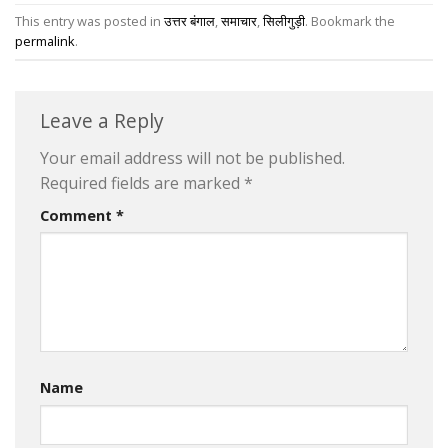
This entry was posted in
उत्तर बंगाल
,
समाचार
,
सिलीगुड़ी
. Bookmark the
permalink
.
Leave a Reply
Your email address will not be published.
Required fields are marked
*
Comment
*
Name