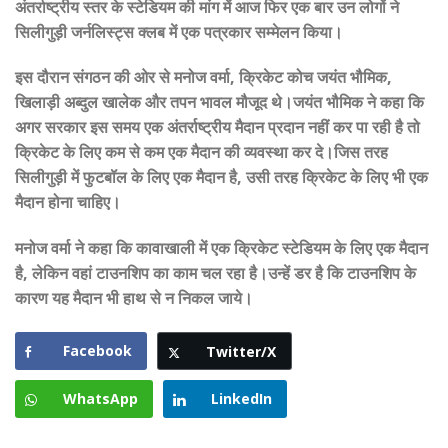
अंतर्राष्ट्रीय स्तर के स्टेडियम की मांग में आज फिर एक बार उन लोगों ने
सिलीगुड़ी जर्नलिस्ट्स क्लब में एक पत्रकार सम्मेलन किया।
इस दौरान संगठन की ओर से मनोज वर्मा, क्रिकेट कोच जयंत भौमिक,
खिलाड़ी अब्दुल खालेक और तपन भावल मौजूद थे।जयंत भौमिक ने कहा कि
अगर सरकार इस समय एक अंतर्राष्ट्रीय मैदान प्रदान नहीं कर पा रही है तो
क्रिकेट के लिए कम से कम एक मैदान की व्यवस्था कर दे।जिस तरह
सिलीगुड़ी में फुटबॉल के लिए एक मैदान है, उसी तरह क्रिकेट के लिए भी एक
मैदान होना चाहिए।
मनोज वर्मा ने कहा कि कावाखाली में एक क्रिकेट स्टेडियम के लिए एक मैदान
है, लेकिन वहां टाउनशिप का काम चल रहा है।उन्हें डर है कि टाउनशिप के
कारण यह मैदान भी हाथ से न निकल जाये।
Facebook
Twitter/X
WhatsApp
LinkedIn