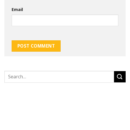
Email