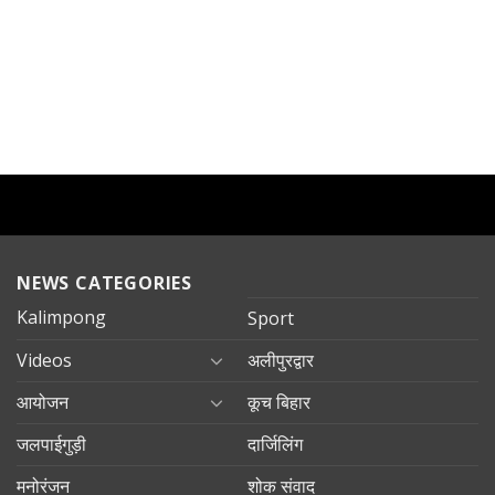
NEWS CATEGORIES
Kalimpong
Sport
Videos
अलीपुरद्वार
आयोजन
कूच बिहार
जलपाईगुड़ी
दार्जिलिंग
मनोरंजन
शोक संवाद