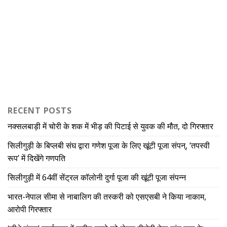
RECENT POSTS
नक्सलबाड़ी में चोरी के शक में भीड़ की पिटाई से युवक की मौत, दो गिरफ्तार
सिलीगुड़ी के बिप्लबी संघ द्वारा गणेश पूजा के लिए खूंटी पूजा संपन्, ‘तपस्वी
रूप’ में दिखेंगे गणपति
सिलीगुड़ी में 64वीं सेंट्रल कॉलोनी दुर्गा पूजा की खूंटी पूजा संपन्न
भारत-नेपाल सीमा से नाबालिग की तस्करी को एसएसबी ने किया नाकाम,
आरोपी गिरफ्तार