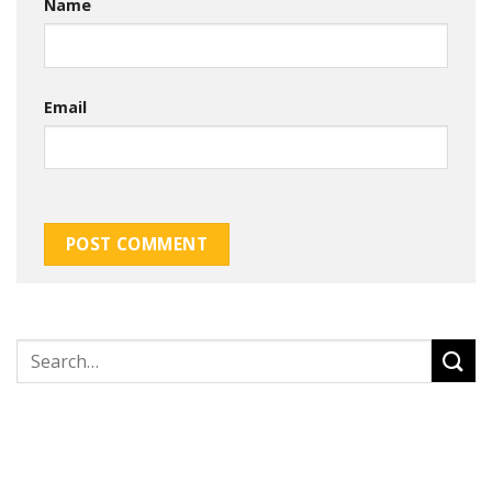
Name
Email