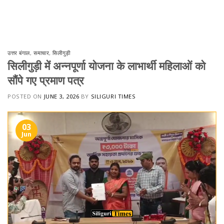
Skip
to
content
उत्तर बंगाल
,
समाचार
,
सिलीगुड़ी
सिलीगुड़ी में अन्नपूर्णा योजना के लाभार्थी महिलाओं को
सौंपे गए प्रमाण पत्र
POSTED ON
JUNE 3, 2026
BY
SILIGURI TIMES
03
Jun