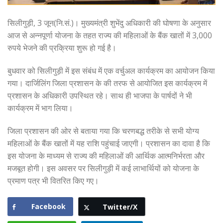
सिलीगुड़ी, 3 जून(नि.सं.)। मुख्यमंत्री शुभेंदु अधिकारी की घोषणा के अनुसार
आज से अन्नपूर्णा योजना के तहत राज्य की महिलाओं के बैंक खातों में 3,000
रुपये भेजने की प्रक्रिया शुरू हो गई है।
बुधवार को सिलीगुड़ी में इस संबंध में एक वर्चुअल कार्यक्रम का आयोजन किया
गया। दार्जिलिंग जिला प्रशासन के की तरफ से आयोजित इस कार्यक्रम में
प्रशासन के अधिकारी उपस्थित रहे। साथ ही भाजपा के पार्षदों ने भी
कार्यक्रम में भाग लिया।
जिला प्रशासन की ओर से बताया गया कि चरणबद्ध तरीके से सभी योग्य
महिलाओं के बैंक खातों में यह राशि पहुंचाई जाएगी। प्रशासन का दावा है कि
इस योजना के माध्यम से राज्य की महिलाओं की आर्थिक आत्मनिर्भरता और
मजबूत होगी। इस अवसर पर सिलीगुड़ी में कई लाभार्थियों को योजना के
प्रमाण पत्र भी वितरित किए गए।
Facebook
Twitter/X