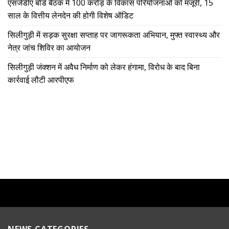
एसजेडीए बोर्ड बैठक में 100 करोड़ के विकास परियोजनाओं को मंजूरी, 15
साल के वित्तीय लेनदेन की होगी विशेष ऑडिट
सिलीगुड़ी में सड़क सुरक्षा सप्ताह पर जागरूकता अभियान, मुफ्त स्वास्थ्य और
नेत्र जांच शिविर का आयोजन
सिलीगुड़ी जंक्शन में अवैध निर्माण को लेकर हंगामा, विरोध के बाद बिना
कार्रवाई लौटी आरपीएफ