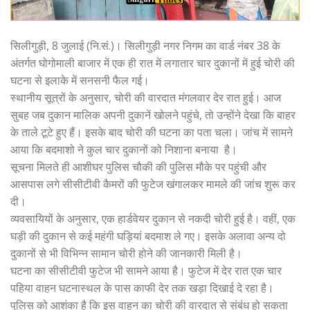
सिलीगुड़ी, 8 जुलाई (नि.सं.)। सिलीगुड़ी नगर निगम का वार्ड नंबर 38 के
अंतर्गत घोगोमाली बाजार में एक ही रात में लगातार चार दुकानों में हुई चोरी की
घटना से इलाके में सनसनी फैल गई।
स्थानीय सूत्रों के अनुसार, चोरी की वारदात मंगलवार देर रात हुई। आज
सुबह जब दुकान मालिक अपनी दुकानें खोलने पहुंचे, तो उन्होंने देखा कि बाहर
के ताले टूटे हुए हैं। इसके बाद चोरी की घटना का पता चला। जांच में सामने
आया कि बदमाशो ने कुल चार दुकानों को निशाना बनाया है।
सूचना मिलते ही आशीघर पुलिस चौकी की पुलिस मौके पर पहुंची और
आसपास लगे सीसीटीवी कैमरों की फुटेज खंगालकर मामले की जांच शुरू कर
दी।
व्यवसायियों के अनुसार, एक हार्डवेयर दुकान से नकदी चोरी हुई है। वहीं, एक
घड़ी की दुकान से कई महंगी घड़ियां बदमाश ले गए। इसके अलावा अन्य दो
दुकानों से भी विभिन्न सामान चोरी होने की जानकारी मिली है।
घटना का सीसीटीवी फुटेज भी सामने आया है। फुटेज में देर रात एक चार
पहिया वाहन घटनास्थल के पास काफी देर तक खड़ा दिखाई दे रहा है।
पुलिस को आशंका है कि इस वाहन का चोरी की वारदात से संबंध हो सकता