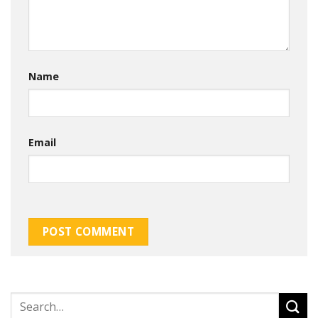
Name
Email