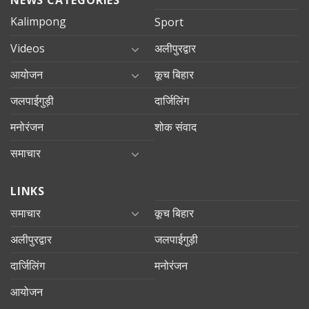
NEWS CATEGORIES
Kalimpong
Sport
Videos
अलीपुरद्वार
आयोजन
कूच बिहार
जलपाईगुड़ी
दार्जिलिंग
मनोरंजन
शोक संवाद
समाचार
LINKS
समाचार
कूच बिहार
अलीपुरद्वार
जलपाईगुड़ी
दार्जिलिंग
मनोरंजन
आयोजन