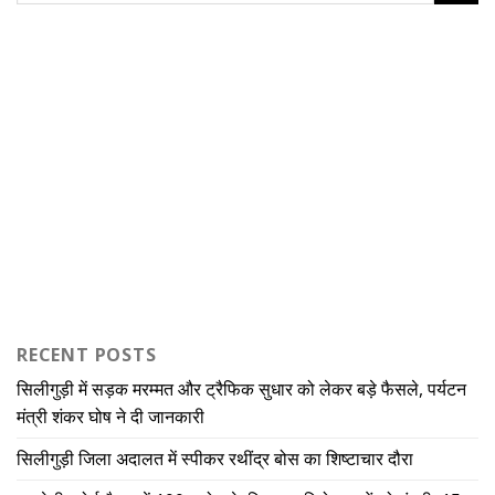
RECENT POSTS
सिलीगुड़ी में सड़क मरम्मत और ट्रैफिक सुधार को लेकर बड़े फैसले, पर्यटन
मंत्री शंकर घोष ने दी जानकारी
सिलीगुड़ी जिला अदालत में स्पीकर रथींद्र बोस का शिष्टाचार दौरा