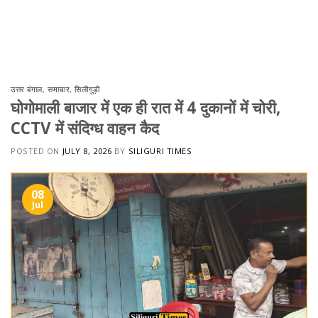
उत्तर बंगाल
,
समाचार
,
सिलीगुड़ी
घोगोमाली बाजार में एक ही रात में 4 दुकानों में चोरी,
CCTV में संदिग्ध वाहन कैद
POSTED ON
JULY 8, 2026
BY
SILIGURI TIMES
08
Jul