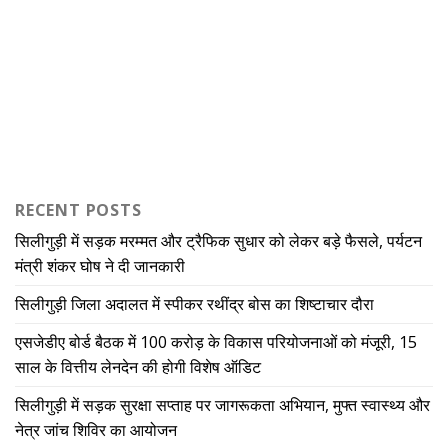
RECENT POSTS
सिलीगुड़ी में सड़क मरम्मत और ट्रैफिक सुधार को लेकर बड़े फैसले, पर्यटन
मंत्री शंकर घोष ने दी जानकारी
सिलीगुड़ी जिला अदालत में स्पीकर रथींद्र बोस का शिष्टाचार दौरा
एसजेडीए बोर्ड बैठक में 100 करोड़ के विकास परियोजनाओं को मंजूरी, 15
साल के वित्तीय लेनदेन की होगी विशेष ऑडिट
सिलीगुड़ी में सड़क सुरक्षा सप्ताह पर जागरूकता अभियान, मुफ्त स्वास्थ्य और
नेत्र जांच शिविर का आयोजन