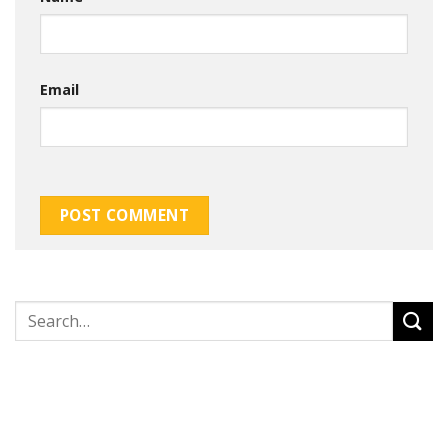
Email