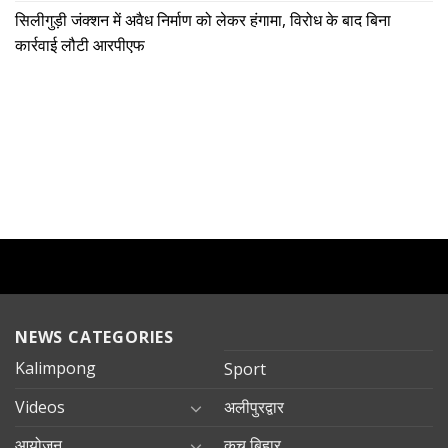
सिलीगुड़ी जंक्शन में अवैध निर्माण को लेकर हंगामा, विरोध के बाद बिना
कार्रवाई लौटी आरपीएफ
NEWS CATEGORIES
Kalimpong
Sport
Videos
अलीपुरद्वार
आयोजन
कूच बिहार