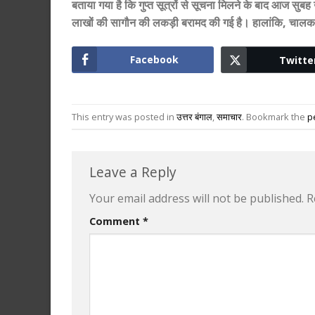
बताया गया है कि गुप्त सूत्रों से सूचना मिलने के बाद आज सु
लाखों की सागौन की लकड़ी बरामद की गई है। हालांकि, चालक
Facebook
Twitte
This entry was posted in
उत्तर बंगाल
,
समाचार
. Bookmark the
p
Leave a Reply
Your email address will not be published.
R
Comment
*