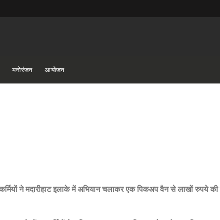
मनोरंजन
आयोजन
वनकर्मियों ने मदारीहाट इलाके में अभियान चलाकर एक पिकअप वैन से लाखों रुपये क