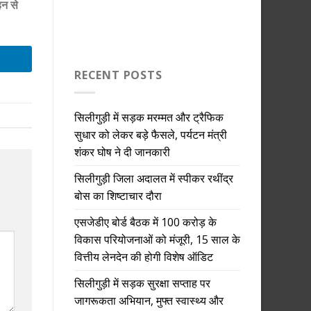
हन से
RECENT POSTS
सिलीगुड़ी में सड़क मरम्मत और ट्रैफिक
सुधार को लेकर बड़े फैसले, पर्यटन मंत्री
शंकर घोष ने दी जानकारी
सिलीगुड़ी जिला अदालत में स्पीकर रथींद्र
बोस का शिष्टाचार दौरा
एसजेडीए बोर्ड बैठक में 100 करोड़ के
विकास परियोजनाओं को मंजूरी, 15 साल के
वित्तीय लेनदेन की होगी विशेष ऑडिट
सिलीगुड़ी में सड़क सुरक्षा सप्ताह पर
जागरूकता अभियान, मुफ्त स्वास्थ्य और