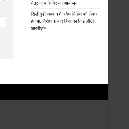
नेत्र जांच शिविर का आयोजन
सिलीगुड़ी जंक्शन में अवैध निर्माण को लेकर
हंगामा, विरोध के बाद बिना कार्रवाई लौटी
आरपीएफ