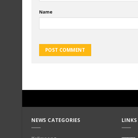
Name
NEWS CATEGORIES
LINKS