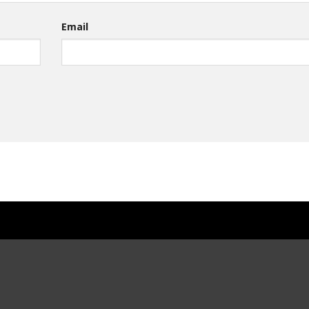
Email