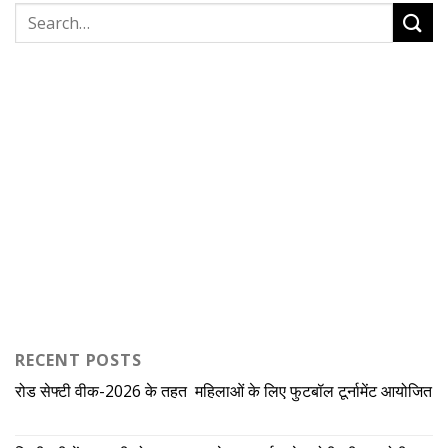
RECENT POSTS
रोड सेफ्टी वीक-2026 के तहत महिलाओं के लिए फुटबॉल टूर्नामेंट आयोजित