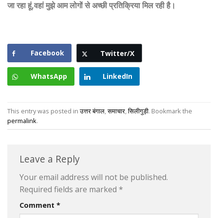
जा रहा हूं,वहां मुझे आम लोगों से अच्छी प्रतिक्रिया मिल रही है।
Facebook
Twitter/X
WhatsApp
LinkedIn
This entry was posted in
उत्तर बंगाल
,
समाचार
,
सिलीगुड़ी
. Bookmark the
permalink
.
Leave a Reply
Your email address will not be published.
Required fields are marked
*
Comment
*