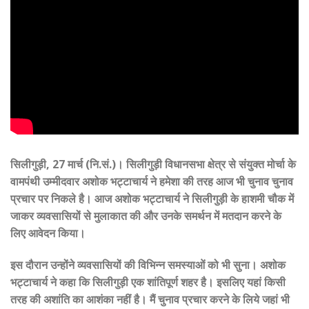
सिलीगुड़ी, 27 मार्च (नि.सं.)। सिलीगुड़ी विधानसभा क्षेत्र से संयुक्त मोर्चा के
वामपंथी उम्मीदवार अशोक भट्टाचार्य ने हमेशा की तरह आज भी चुनाव चुनाव
प्रचार पर निकले है। आज अशोक भट्टाचार्य ने सिलीगुड़ी के हाशमी चौक में
जाकर व्यवसासियों से मुलाकात की और उनके समर्थन में मतदान करने के
लिए आवेदन किया।
इस दौरान उन्होंने व्यवसासियों की विभिन्न समस्याओं को भी सुना। अशोक
भट्टाचार्य ने कहा कि सिलीगुड़ी एक शांतिपूर्ण शहर है। इसलिए यहां किसी
तरह की अशांति का आशंका नहीं है। मैं चुनाव प्रचार करने के लिये जहां भी