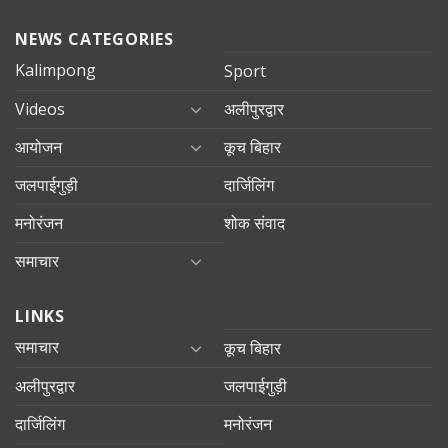
NEWS CATEGORIES
Kalimpong
Sport
Videos
अलीपुरद्वार
आयोजन
कूच बिहार
जलपाईगुड़ी
दार्जिलिंग
मनोरंजन
शोक संवाद
समाचार
LINKS
समाचार
कूच बिहार
अलीपुरद्वार
जलपाईगुड़ी
दार्जिलिंग
मनोरंजन