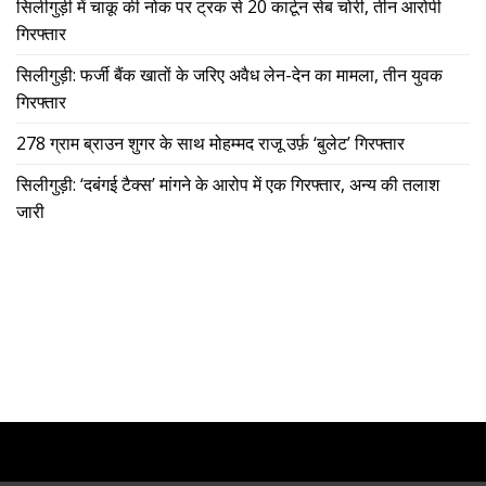
सिलीगुड़ी में चाकू की नोक पर ट्रक से 20 कार्टून सेब चोरी, तीन आरोपी
गिरफ्तार
सिलीगुड़ी: फर्जी बैंक खातों के जरिए अवैध लेन-देन का मामला, तीन युवक
गिरफ्तार
278 ग्राम ब्राउन शुगर के साथ मोहम्मद राजू उर्फ़ ‘बुलेट’ गिरफ्तार
सिलीगुड़ी: ‘दबंगई टैक्स’ मांगने के आरोप में एक गिरफ्तार, अन्य की तलाश
जारी