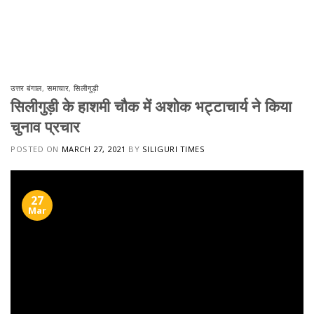
उत्तर बंगाल
,
समाचार
,
सिलीगुड़ी
सिलीगुड़ी के हाशमी चौक में अशोक भट्टाचार्य ने किया
चुनाव प्रचार
POSTED ON
MARCH 27, 2021
BY
SILIGURI TIMES
27
Mar