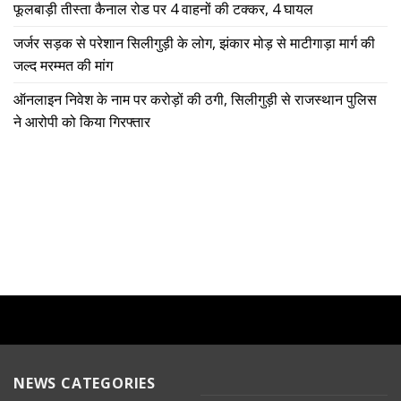
फूलबाड़ी तीस्ता कैनाल रोड पर 4 वाहनों की टक्कर, 4 घायल
जर्जर सड़क से परेशान सिलीगुड़ी के लोग, झंकार मोड़ से माटीगाड़ा मार्ग की
जल्द मरम्मत की मांग
ऑनलाइन निवेश के नाम पर करोड़ों की ठगी, सिलीगुड़ी से राजस्थान पुलिस
ने आरोपी को किया गिरफ्तार
NEWS CATEGORIES