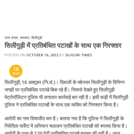
उत्तर बंगाल
,
समाचार
,
सिलीगुड़ी
सिलीगुड़ी में प्रतिबंधित पटाखों के साथ एक गिरफ्तार
POSTED ON
OCTOBER 16, 2022
BY
SILIGURI TIMES
16
Oct
सिलीगुड़ी,16 अक्टूबर (नि.सं.)। दिवाली के मद्देनजर सिलीगुड़ी के विभिन्न
जगहों पर प्रतिबंधित पटाखे बिक रहे हैं। जिससे देखते हुए सिलीगुड़ी
मेट्रोपॉलिटन पुलिस भी लगातार कार्रवाई कर रही है। इसी कड़ी में सिलीगुड़ी
पुलिस ने प्रतिबंधित पटाखों के साथ एक व्यक्ति को गिरफ्तार किया है।
आरोपी का नाम दिव्यजीत कर है। बताया गया है कि पुलिस ने सिलीगुड़ी के
निवेदिता मार्केट में अभियान चलाकर प्रतिबंधित पटाखों को बरामद किया है।
आरोपी के पास से 120 पेटी प्रतिबंधित पटाखे बरामद की गयी है। आज