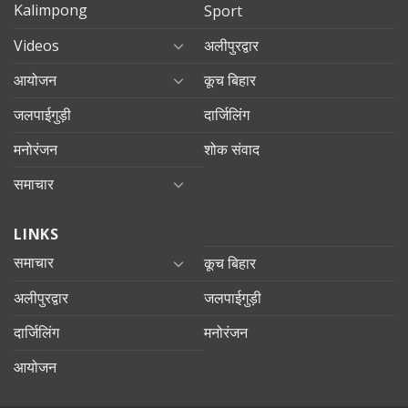
Kalimpong
Sport
Videos
अलीपुरद्वार
आयोजन
कूच बिहार
जलपाईगुड़ी
दार्जिलिंग
मनोरंजन
शोक संवाद
समाचार
LINKS
समाचार
कूच बिहार
अलीपुरद्वार
जलपाईगुड़ी
दार्जिलिंग
मनोरंजन
आयोजन