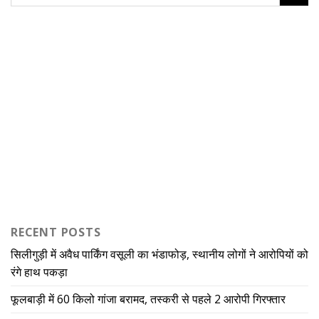
RECENT POSTS
सिलीगुड़ी में अवैध पार्किंग वसूली का भंडाफोड़, स्थानीय लोगों ने आरोपियों को
रंगे हाथ पकड़ा
फूलबाड़ी में 60 किलो गांजा बरामद, तस्करी से पहले 2 आरोपी गिरफ्तार