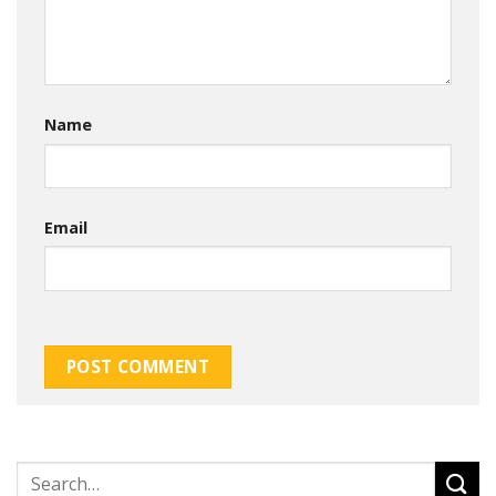
Name
Email