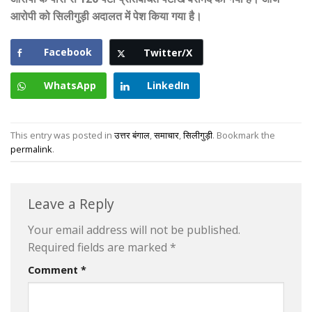
आरोपी को सिलीगुड़ी अदालत में पेश किया गया है।
Facebook
Twitter/X
WhatsApp
LinkedIn
This entry was posted in
उत्तर बंगाल
,
समाचार
,
सिलीगुड़ी
. Bookmark the
permalink
.
Leave a Reply
Your email address will not be published.
Required fields are marked
*
Comment
*