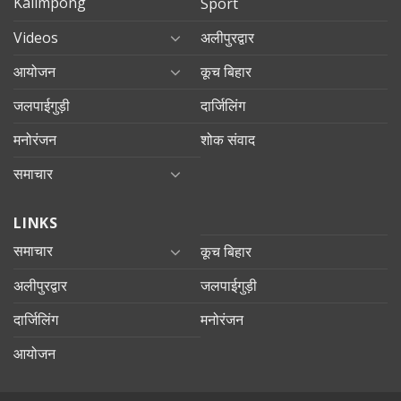
Kalimpong
Sport
Videos
अलीपुरद्वार
आयोजन
कूच बिहार
जलपाईगुड़ी
दार्जिलिंग
मनोरंजन
शोक संवाद
समाचार
LINKS
समाचार
कूच बिहार
अलीपुरद्वार
जलपाईगुड़ी
दार्जिलिंग
मनोरंजन
आयोजन