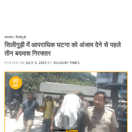
समाचार
,
सिलीगुड़ी
सिलीगुड़ी में आपराधिक घटना को अंजाम देने से पहले
तीन बदमाश गिरफ्तार
POSTED ON
JULY 3, 2025
BY
SILIGURI TIMES
03
Jul