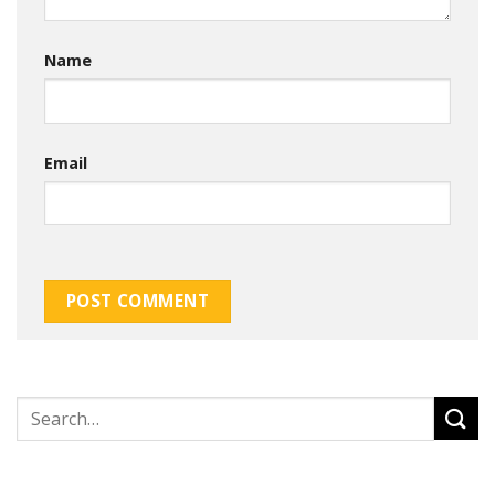
Name
Email