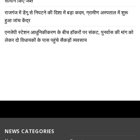
सामान किए जब्त
राजगंज में डेंगू से निपटने की दिशा में बड़ा कदम, ग्रामीण अस्पताल में शुरू
हुआ जांच केंद्र
एनजेपी स्टेशन आधुनिकीकरण के बीच हॉकरों पर संकट, पुनर्वास की मांग को
लेकर दो विधायकों के पास पहुंचे सैकड़ों व्यवसाय
NEWS CATEGORIES