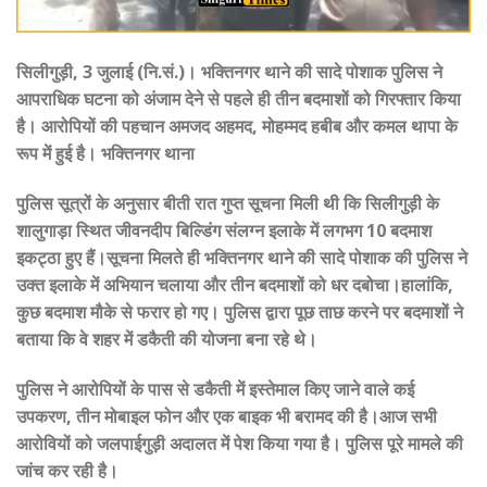
सिलीगुड़ी, 3 जुलाई (नि.सं.)। भक्तिनगर थाने की सादे पोशाक पुलिस ने
आपराधिक घटना को अंजाम देने से पहले ही तीन बदमाशों को गिरफ्तार किया
है। आरोपियों की पहचान अमजद अहमद, मोहम्मद हबीब और कमल थापा के
रूप में हुई है। भक्तिनगर थाना
पुलिस सूत्रों के अनुसार बीती रात गुप्त सूचना मिली थी कि सिलीगुड़ी के
शालुगाड़ा स्थित जीवनदीप बिल्डिंग संलग्न इलाके में लगभग 10 बदमाश
इकट्ठा हुए हैं।सूचना मिलते ही भक्तिनगर थाने की सादे पोशाक की पुलिस ने
उक्त इलाके में अभियान चलाया और तीन बदमाशों को धर दबोचा।हालांकि,
कुछ बदमाश मौके से फरार हो गए। पुलिस द्वारा पूछ ताछ करने पर बदमाशों ने
बताया कि वे शहर में डकैती की योजना बना रहे थे।
पुलिस ने आरोपियों के पास से डकैती में इस्तेमाल किए जाने वाले कई
उपकरण, तीन मोबाइल फोन और एक बाइक भी बरामद की है।आज सभी
आरोवियों को जलपाईगुड़ी अदालत में पेश किया गया है। पुलिस पूरे मामले की
जांच कर रही है।