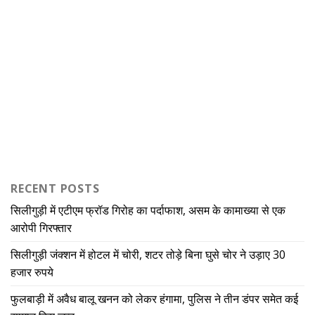
RECENT POSTS
सिलीगुड़ी में एटीएम फ्रॉड गिरोह का पर्दाफाश, असम के कामाख्या से एक
आरोपी गिरफ्तार
सिलीगुड़ी जंक्शन में होटल में चोरी, शटर तोड़े बिना घुसे चोर ने उड़ाए 30
हजार रुपये
फुलबाड़ी में अवैध बालू खनन को लेकर हंगामा, पुलिस ने तीन डंपर समेत कई