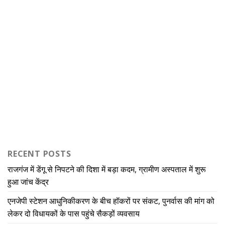
RECENT POSTS
राजगंज में डेंगू से निपटने की दिशा में बड़ा कदम, ग्रामीण अस्पताल में शुरू
हुआ जांच केंद्र
एनजेपी स्टेशन आधुनिकीकरण के बीच हॉकरों पर संकट, पुनर्वास की मांग को
लेकर दो विधायकों के पास पहुंचे सैकड़ों व्यवसाय