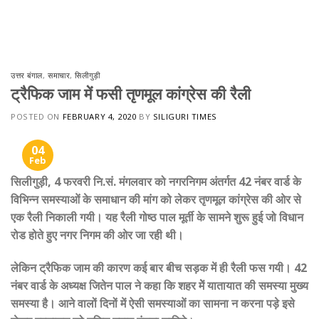
Skip
to
content
उत्तर बंगाल
,
समाचार
,
सिलीगुड़ी
ट्रैफिक जाम में फसी तृणमूल कांग्रेस की रैली
POSTED ON
FEBRUARY 4, 2020
BY
SILIGURI TIMES
04
Feb
सिलीगुड़ी, 4 फरवरी नि.सं. मंगलवार को नगरनिगम अंतर्गत 42 नंबर वार्ड के
विभिन्न समस्याओं के समाधान की मांग को लेकर तृणमूल कांग्रेस की ओर से
एक रैली निकाली गयी। यह रैली गोष्ठ पाल मूर्ती के सामने शुरू हुई जो विधान
रोड होते हुए नगर निगम की ओर जा रही थी।
लेकिन ट्रैफिक जाम की कारण कई बार बीच सड़क में ही रैली फस गयी। 42
नंबर वार्ड के अध्यक्ष जितेन पाल ने कहा कि शहर मेें यातायात की समस्या मुख्य
समस्या है। आने वालों दिनों में ऐसी समस्याओं का सामना न करना पड़े इसे