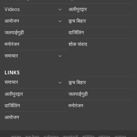
Videos
अलीपुरद्वार
आयोजन
कूच बिहार
जलपाईगुड़ी
दार्जिलिंग
मनोरंजन
शोक संवाद
समाचार
LINKS
समाचार
कूच बिहार
अलीपुरद्वार
जलपाईगुड़ी
दार्जिलिंग
मनोरंजन
आयोजन
समाचार
कूच बिहार
अलीपुरद्वार
जलपाईगुड़ी
दार्जिलिंग
मनोरंजन
आयोजन