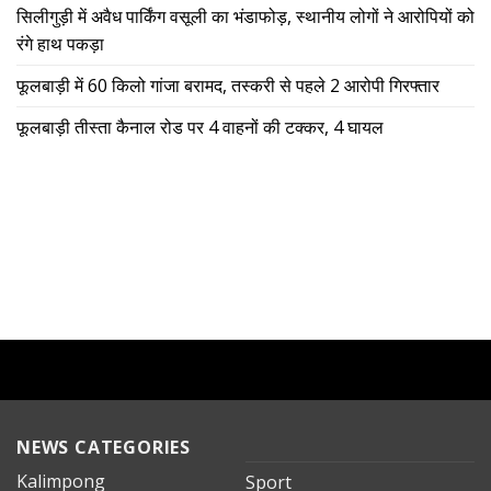
सिलीगुड़ी में अवैध पार्किंग वसूली का भंडाफोड़, स्थानीय लोगों ने आरोपियों को
रंगे हाथ पकड़ा
फूलबाड़ी में 60 किलो गांजा बरामद, तस्करी से पहले 2 आरोपी गिरफ्तार
फूलबाड़ी तीस्ता कैनाल रोड पर 4 वाहनों की टक्कर, 4 घायल
NEWS CATEGORIES
Kalimpong
Sport