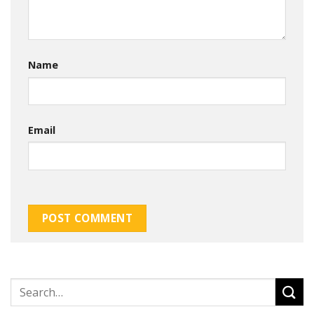
Name
Email