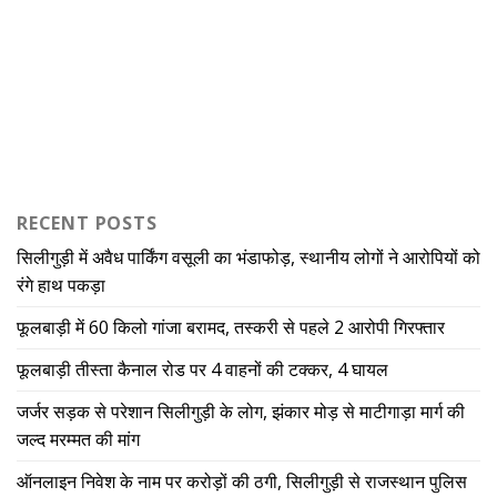
RECENT POSTS
सिलीगुड़ी में अवैध पार्किंग वसूली का भंडाफोड़, स्थानीय लोगों ने आरोपियों को
रंगे हाथ पकड़ा
फूलबाड़ी में 60 किलो गांजा बरामद, तस्करी से पहले 2 आरोपी गिरफ्तार
फूलबाड़ी तीस्ता कैनाल रोड पर 4 वाहनों की टक्कर, 4 घायल
जर्जर सड़क से परेशान सिलीगुड़ी के लोग, झंकार मोड़ से माटीगाड़ा मार्ग की
जल्द मरम्मत की मांग
ऑनलाइन निवेश के नाम पर करोड़ों की ठगी, सिलीगुड़ी से राजस्थान पुलिस