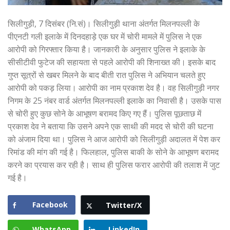
सिलीगुड़ी, 7 दिसंबर (नि.सं)। सिलीगुड़ी थाना अंतर्गत मिलनपल्ली के
पीएनटी गली इलाके में दिनदहाड़े एक घर में चोरी मामले में पुलिस ने एक
आरोपी को गिरफ्तार किया है। जानकारी के अनुसार पुलिस ने इलाके के
सीसीटीवी फुटेज की सहायता से पहले आरोपी की शिनाख्त की। इसके बाद
गुप्त सूत्रों से खबर मिलने के बाद बीती रात पुलिस ने अभियान चलते हुए
आरोपी को पकड़ लिया। आरोपी का नाम प्रकाश देव है। वह सिलीगुड़ी नगर
निगम के 25 नंबर वार्ड अंतर्गत मिलनपल्ली इलाके का निवासी है। उसके पास
से चोरी हुए कुछ सोने के आभूषण बरामद किए गए हैं। पुलिस पूछताछ में
प्रकाश देव ने बताया कि उसने अपने एक साथी की मदद से चोरी की घटना
को अंजाम दिया था। पुलिस ने आज आरोपी को सिलीगुड़ी अदालत में पेश कर
रिमांड की मांग की गई है। फिलहाल, पुलिस बाकी के सोने के आभूषण बरामद
करने का प्रयास कर रही है। साथ ही पुलिस फरार आरोपी की तलाश में जुट
गई है।
Facebook
Twitter/X
WhatsApp
LinkedIn