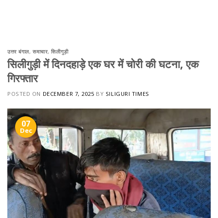
Skip
to
content
उत्तर बंगाल
,
समाचार
,
सिलीगुड़ी
सिलीगुड़ी में दिनदहाड़े एक घर में चोरी की घटना, एक
गिरफ्तार
POSTED ON
DECEMBER 7, 2025
BY
SILIGURI TIMES
07
Dec