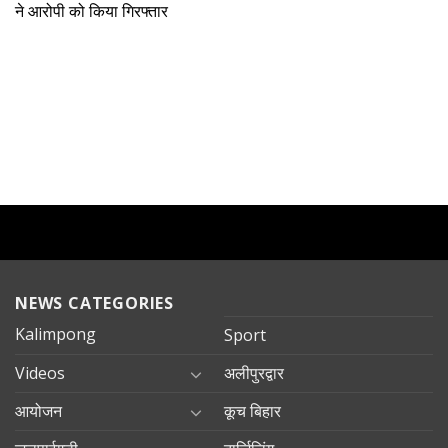
ने आरोपी को किया गिरफ्तार
NEWS CATEGORIES
Kalimpong
Sport
Videos
अलीपुरद्वार
आयोजन
कूच बिहार