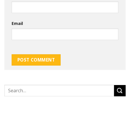
Email