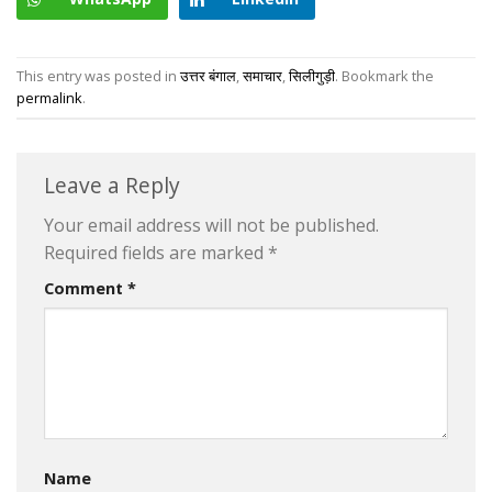
This entry was posted in
उत्तर बंगाल
,
समाचार
,
सिलीगुड़ी
. Bookmark the
permalink
.
Leave a Reply
Your email address will not be published.
Required fields are marked
*
Comment
*
Name