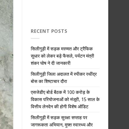
RECENT POSTS
सिलीगुड़ी में सड़क मरम्मत और ट्रैफिक
सुधार को लेकर बड़े फैसले, पर्यटन मंत्री
शंकर घोष ने दी जानकारी
सिलीगुड़ी जिला अदालत में स्पीकर रथींद्र
बोस का शिष्टाचार दौरा
एसजेडीए बोर्ड बैठक में 100 करोड़ के
विकास परियोजनाओं को मंजूरी, 15 साल के
वित्तीय लेनदेन की होगी विशेष ऑडिट
सिलीगुड़ी में सड़क सुरक्षा सप्ताह पर
जागरूकता अभियान, मुफ्त स्वास्थ्य और