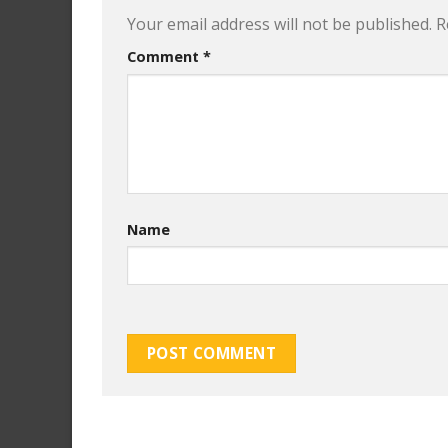
Your email address will not be published.
R
Comment
*
Name