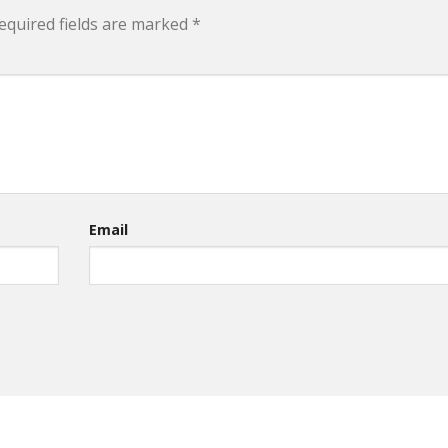
equired fields are marked
*
Email