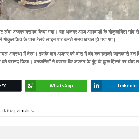
8 फुट लंबा अजगर बरामद किया गया। यह अजगर आज आमबाड़ी के गोकुलविटा गांव स
हले गोकुलविटा के पास रेलवे लाइन पार करते समय घायल हो गया था।
ो घायल अवस्था में देखा। इसके बाद अजगर को बोरा में बंद कर इसकी जानकारी वन 
को बरामद किया। वनकर्मियों ने बताया कि अजगर के मुंह के कुछ हिस्से पर चोट ल
WhatsApp
LinkedIn
r/X
ark the
permalink
.