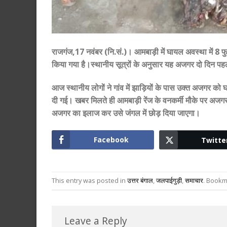
राजगंज,17 नवंबर (नि.सं.)। आमबाड़ी में घायल अवस्था में 
किया गया है।स्थानीय सूत्रों के अनुसार यह अजगर दो दिन प
आज स्थानीय लोगों ने गांव में झाड़ियों के पास उक्त अजगर क
दी गई। खबर मिलते ही आमबाड़ी रेंज के वनकर्मी मौके पर अजगर 
अजगर का इलाज कर उसे जंगल में छोड़ दिया जाएगा।
Facebook
Twitte
This entry was posted in
उत्तर बंगाल
,
जलपाईगुड़ी
,
समाचार
. Bookm
Leave a Reply