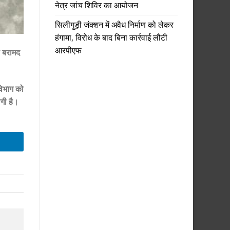
नेत्र जांच शिविर का आयोजन
सिलीगुड़ी जंक्शन में अवैध निर्माण को लेकर
हंगामा, विरोध के बाद बिना कार्रवाई लौटी
आरपीएफ
े बरामद
विभाग को
गी है।