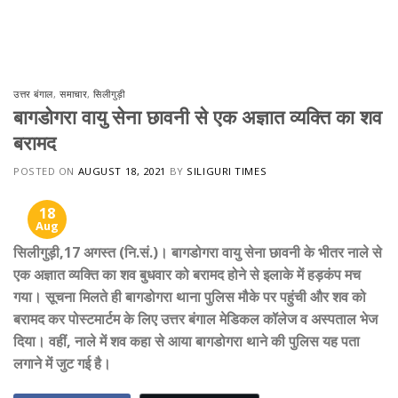
Skip
to
content
उत्तर बंगाल
,
समाचार
,
सिलीगुड़ी
बागडोगरा वायु सेना छावनी से एक अज्ञात व्यक्ति का शव
बरामद
POSTED ON
AUGUST 18, 2021
BY
SILIGURI TIMES
18
Aug
सिलीगुड़ी,17 अगस्त (नि.सं.)। बागडोगरा वायु सेना छावनी के भीतर नाले से
एक अज्ञात व्यक्ति का शव बुधवार को बरामद होने से इलाके में हड़कंप मच
गया। सूचना मिलते ही बागडोगरा थाना पुलिस मौके पर पहुंची और शव को
बरामद कर पोस्टमार्टम के लिए उत्तर बंगाल मेडिकल कॉलेज व अस्पताल भेज
दिया। वहीं, नाले में शव कहा से आया बागडोगरा थाने की पुलिस यह पता
लगाने में जुट गई है।