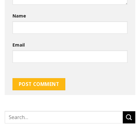
Name
Email