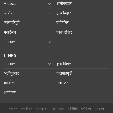
Videos
अलीपुरद्वार
आयोजन
कूच बिहार
जलपाईगुड़ी
दार्जिलिंग
मनोरंजन
शोक संवाद
समाचार
LINKS
समाचार
कूच बिहार
अलीपुरद्वार
जलपाईगुड़ी
दार्जिलिंग
मनोरंजन
आयोजन
समाचार
कूच बिहार
अलीपुरद्वार
जलपाईगुड़ी
दार्जिलिंग
मनोरंजन
आयोजन