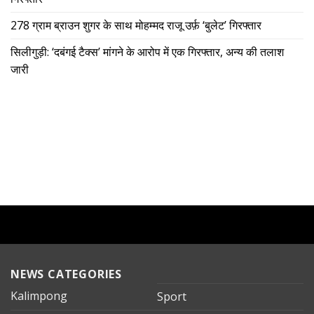
278 ग्राम ब्राउन शुगर के साथ मोहम्मद राजू उर्फ़ ‘बुलेट’ गिरफ्तार
सिलीगुड़ी: ‘दबंगई टैक्स’ मांगने के आरोप में एक गिरफ्तार, अन्य की तलाश
जारी
NEWS CATEGORIES
Kalimpong
Sport