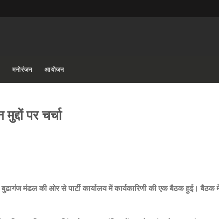
मनोरंजन
आयोजन
ुद्दों पर चर्चा
ुढागंज मंडल की ओर से पार्टी कार्यालय में कार्यकारिणी की एक बैठक हुई। बैठक में