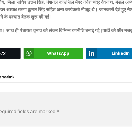
 घोष, जिला सचिव उत्तम सिंह, नेशनल काउंसिल मेंबर गणेश चंद्र देवनाथ, मंडल अध्य
डल अध्यक्ष तरुण कुमार सिंह सहित अन्य कार्यकर्ता मौजूद थे। जानकारी देते हुए न
राने के पश्चात बैठक शुरू की गई।
गया। साथ ही पंचायत चुनाव को लेकर विभिन्न रणनीति बनाई गई।पार्टी को और मजब
WhatsApp
LinkedIn
r/X
ermalink
.
equired fields are marked
*