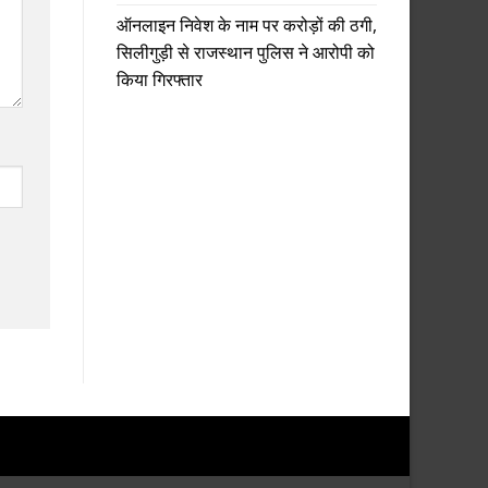
ऑनलाइन निवेश के नाम पर करोड़ों की ठगी,
सिलीगुड़ी से राजस्थान पुलिस ने आरोपी को
किया गिरफ्तार