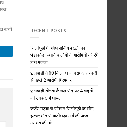
क्ष
ेशनल
ूत करने
RECENT POSTS
सिलीगुड़ी में अवैध पार्किंग वसूली का
भंडाफोड़, स्थानीय लोगों ने आरोपियों को रंगे
हाथ पकड़ा
फूलबाड़ी में 60 किलो गांजा बरामद, तस्करी
से पहले 2 आरोपी गिरफ्तार
फूलबाड़ी तीस्ता कैनाल रोड पर 4 वाहनों
की टक्कर, 4 घायल
जर्जर सड़क से परेशान सिलीगुड़ी के लोग,
झंकार मोड़ से माटीगाड़ा मार्ग की जल्द
मरम्मत की मांग