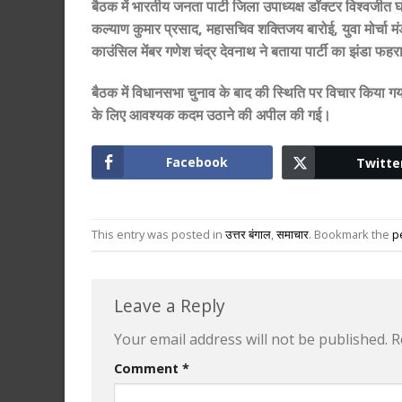
बैठक में भारतीय जनता पार्टी जिला उपाध्यक्ष डॉक्टर विश्वजीत
कल्याण कुमार प्रसाद, महासचिव शक्तिजय बारोई, युवा मोर्चा मं
काउंसिल मेंबर गणेश चंद्र देवनाथ ने बताया पार्टी का झंडा फह
बैठक में विधानसभा चुनाव के बाद की स्थिति पर विचार किया 
के लिए आवश्यक कदम उठाने की अपील की गई।
Facebook
Twitte
This entry was posted in
उत्तर बंगाल
,
समाचार
. Bookmark the
p
Leave a Reply
Your email address will not be published.
R
Comment
*