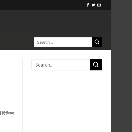
 विभिन्न