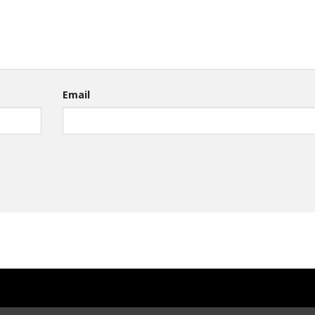
Email