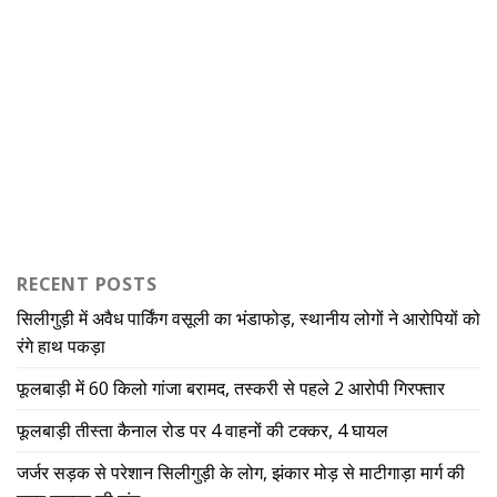
RECENT POSTS
सिलीगुड़ी में अवैध पार्किंग वसूली का भंडाफोड़, स्थानीय लोगों ने आरोपियों को
रंगे हाथ पकड़ा
फूलबाड़ी में 60 किलो गांजा बरामद, तस्करी से पहले 2 आरोपी गिरफ्तार
फूलबाड़ी तीस्ता कैनाल रोड पर 4 वाहनों की टक्कर, 4 घायल
जर्जर सड़क से परेशान सिलीगुड़ी के लोग, झंकार मोड़ से माटीगाड़ा मार्ग की