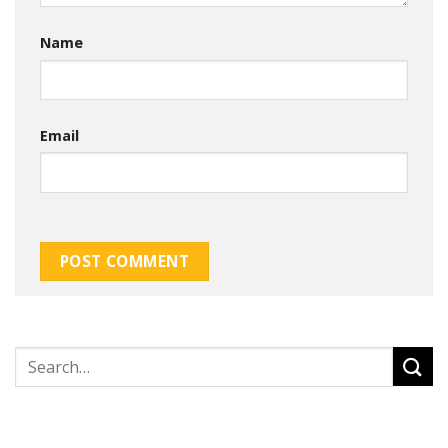
Name
Email