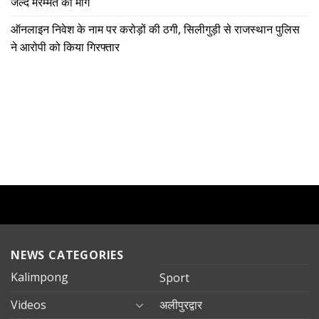
जल्द मरम्मत की मांग
ऑनलाइन निवेश के नाम पर करोड़ों की ठगी, सिलीगुड़ी से राजस्थान पुलिस
ने आरोपी को किया गिरफ्तार
NEWS CATEGORIES
Kalimpong
Sport
Videos
अलीपुरद्वार