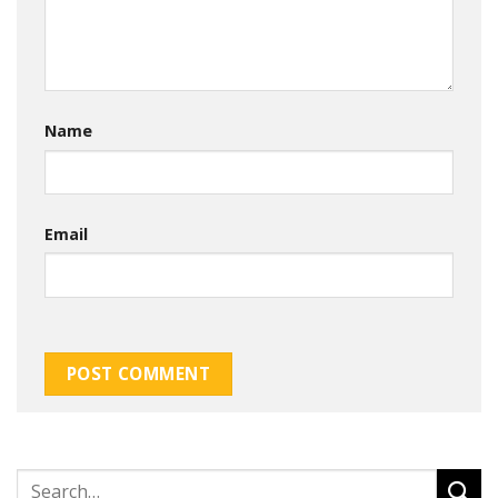
Name
Email