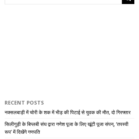
RECENT POSTS
नक्सलबाड़ी में चोरी के शक में भीड़ की पिटाई से युवक की मौत, दो गिरफ्तार
सिलीगुड़ी के बिप्लबी संघ द्वारा गणेश पूजा के लिए खूंटी पूजा संपन्, ‘तपस्वी
रूप’ में दिखेंगे गणपति