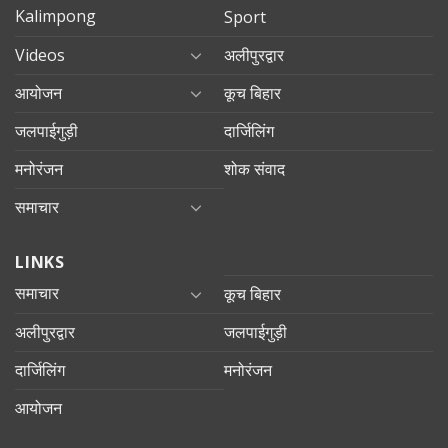
Kalimpong
Sport
Videos
अलीपुरद्वार
आयोजन
कूच बिहार
जलपाईगुड़ी
दार्जिलिंग
मनोरंजन
शोक संवाद
समाचार
LINKS
समाचार
कूच बिहार
अलीपुरद्वार
जलपाईगुड़ी
दार्जिलिंग
मनोरंजन
आयोजन