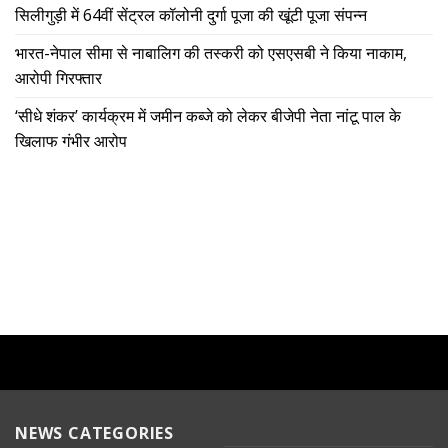
सिलीगुड़ी में 64वीं सेंट्रल कॉलोनी दुर्गा पूजा की खूंटी पूजा संपन्न
भारत-नेपाल सीमा से नाबालिग की तस्करी को एसएसबी ने किया नाकाम,
आरोपी गिरफ्तार
‘सीधे शंकर’ कार्यक्रम में जमीन कब्जे को लेकर बीजेपी नेता नांटू पाल के
खिलाफ गंभीर आरोप
NEWS CATEGORIES