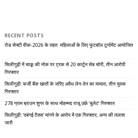
RECENT POSTS
रोड सेफ्टी वीक-2026 के तहत महिलाओं के लिए फुटबॉल टूर्नामेंट आयोजित
सिलीगुड़ी में चाकू की नोक पर ट्रक से 20 कार्टून सेब चोरी, तीन आरोपी
गिरफ्तार
सिलीगुड़ी: फर्जी बैंक खातों के जरिए अवैध लेन-देन का मामला, तीन युवक
गिरफ्तार
278 ग्राम ब्राउन शुगर के साथ मोहम्मद राजू उर्फ़ ‘बुलेट’ गिरफ्तार
सिलीगुड़ी: ‘दबंगई टैक्स’ मांगने के आरोप में एक गिरफ्तार, अन्य की तलाश
जारी