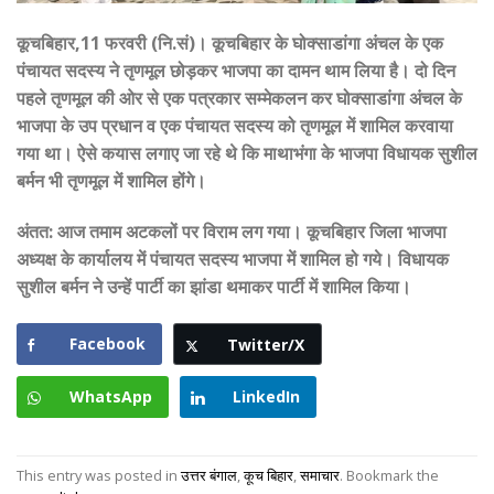
कूचबिहार,11 फरवरी (नि.सं)। कूचबिहार के घोक्साडांगा अंचल के एक
पंचायत सदस्य ने तृणमूल छोड़कर भाजपा का दामन थाम लिया है। दो दिन
पहले तृणमूल की ओर से एक पत्रकार सम्मेकलन कर घोक्साडांगा अंचल के
भाजपा के उप प्रधान व एक पंचायत सदस्य को तृणमूल में शामिल करवाया
गया था। ऐसे कयास लगाए जा रहे थे कि माथाभंगा के भाजपा विधायक सुशील
बर्मन भी तृणमूल में शामिल होंगे।
अंतत: आज तमाम अटकलों पर विराम लग गया। कूचबिहार जिला भाजपा
अध्यक्ष के कार्यालय में पंचायत सदस्य भाजपा में शामिल हो गये। विधायक
सुशील बर्मन ने उन्हें पार्टी का झांडा थमाकर पार्टी में शामिल किया।
Facebook
Twitter/X
WhatsApp
LinkedIn
This entry was posted in
उत्तर बंगाल
,
कूच बिहार
,
समाचार
. Bookmark the