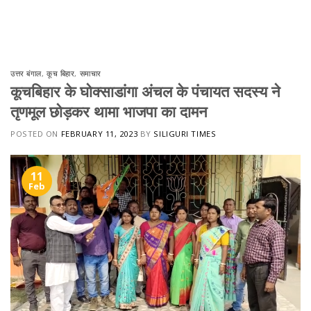
Skip
to
content
उत्तर बंगाल
,
कूच बिहार
,
समाचार
कूचबिहार के घोक्साडांगा अंचल के पंचायत सदस्य ने
तृणमूल छोड़कर थामा भाजपा का दामन
POSTED ON
FEBRUARY 11, 2023
BY
SILIGURI TIMES
11
Feb