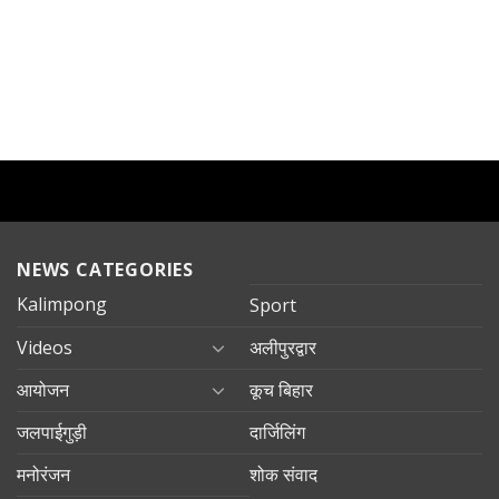
NEWS CATEGORIES
Kalimpong
Sport
Videos
अलीपुरद्वार
आयोजन
कूच बिहार
जलपाईगुड़ी
दार्जिलिंग
मनोरंजन
शोक संवाद