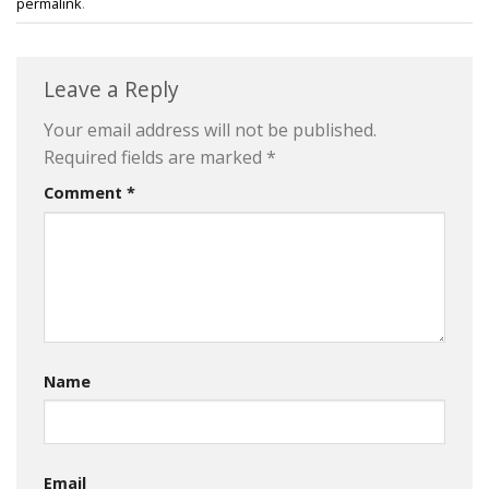
permalink
.
Leave a Reply
Your email address will not be published.
Required fields are marked
*
Comment
*
Name
Email