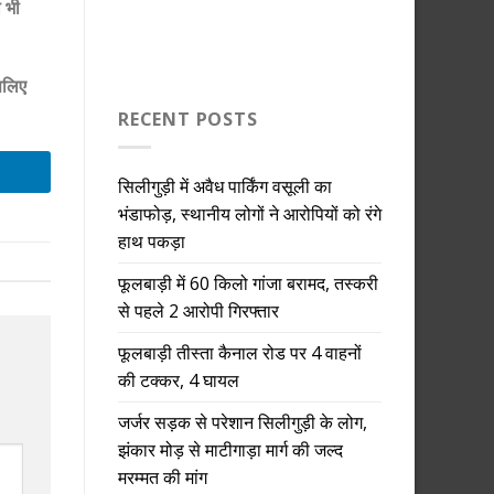
ो भी
सलिए
RECENT POSTS
सिलीगुड़ी में अवैध पार्किंग वसूली का
भंडाफोड़, स्थानीय लोगों ने आरोपियों को रंगे
हाथ पकड़ा
फूलबाड़ी में 60 किलो गांजा बरामद, तस्करी
से पहले 2 आरोपी गिरफ्तार
फूलबाड़ी तीस्ता कैनाल रोड पर 4 वाहनों
की टक्कर, 4 घायल
जर्जर सड़क से परेशान सिलीगुड़ी के लोग,
झंकार मोड़ से माटीगाड़ा मार्ग की जल्द
मरम्मत की मांग