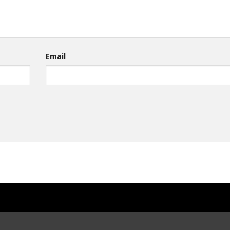
Email