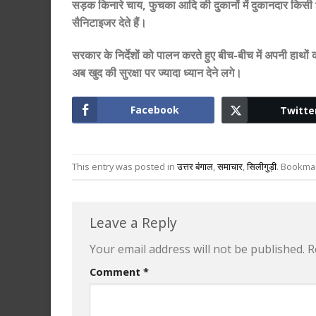
सड़क किनारे चाय, फुचका आदि की दुकानों में दुकानदार किसी भी
सैनिटाइजर देते हैं।
सरकार के निर्देशों को पालन करते हुए बीच-बीच में अपनी हा
अब खुद की सुरक्षा पर ज्यादा ध्यान देने लगे।
Facebook
Twitte
This entry was posted in
उत्तर बंगाल
,
समाचार
,
सिलीगुड़ी
. Bookma
Leave a Reply
Your email address will not be published.
R
Comment
*