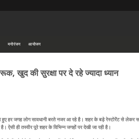
मनोरंजन
आयोजन
क, खुद की सुरक्षा पर दे रहे ज्यादा ध्यान
े हुए हर जगह लोग सावधानी बरते नजर आ रहे है। शहर के बड़े रेस्टोरेंट से लेकर
 है। ऐसी ही तस्वीर पूरे शहर के विभिन्न जगहों पर देखी जा रही है।