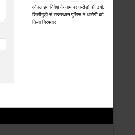
ऑनलाइन निवेश के नाम पर करोड़ों की ठगी,
सिलीगुड़ी से राजस्थान पुलिस ने आरोपी को
किया गिरफ्तार