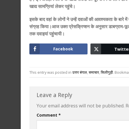
खाद्य सामग्रियां लेकर पहुंचे।
इसके बाद वहां के लोगों ने उन्हें दवाओं की आवश्यकता के बारे म
संग्रह किया।आज उक्त प्रेसक्रिप्शन के अनुसार डाबग्राम-फूलबा
तक दवाइयां पहुंचायी।
Facebook
Twitte
This entry was posted in
उत्तर बंगाल
,
समाचार
,
सिलीगुड़ी
. Bookma
Leave a Reply
Your email address will not be published.
R
Comment
*