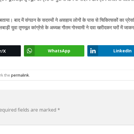
ें बताया। बाद में संगठन के सदस्यों ने असहाय लोगों के पास से चिकित्सकों का प्रेस
ड़ी युवा तृणमूल कांग्रेसे के अध्यक्ष गौतम गोस्वामी ने दवा खरीदकर घरों में जाक
WhatsApp
LinkedIn
r/X
rk the
permalink
.
equired fields are marked
*