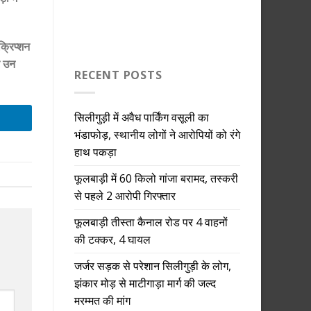
क्रिप्शन
र उन
RECENT POSTS
सिलीगुड़ी में अवैध पार्किंग वसूली का
भंडाफोड़, स्थानीय लोगों ने आरोपियों को रंगे
हाथ पकड़ा
फूलबाड़ी में 60 किलो गांजा बरामद, तस्करी
से पहले 2 आरोपी गिरफ्तार
फूलबाड़ी तीस्ता कैनाल रोड पर 4 वाहनों
की टक्कर, 4 घायल
जर्जर सड़क से परेशान सिलीगुड़ी के लोग,
झंकार मोड़ से माटीगाड़ा मार्ग की जल्द
मरम्मत की मांग