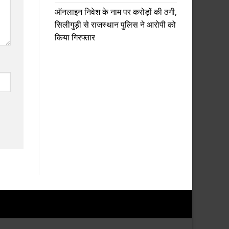
ऑनलाइन निवेश के नाम पर करोड़ों की ठगी,
सिलीगुड़ी से राजस्थान पुलिस ने आरोपी को
किया गिरफ्तार