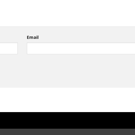
Email