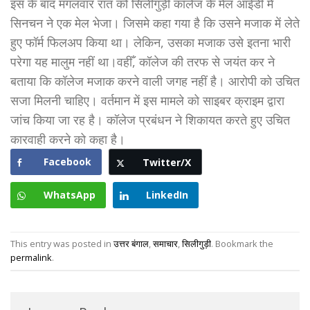
इस के बाद मंगलवार रात को सिलीगुड़ी कॉलेज के मेल आईडी में
सिनचन ने एक मेल भेजा। जिसमे कहा गया है कि उसने मजाक में लेते
हुए फॉर्म फिलअप किया था। लेकिन, उसका मजाक उसे इतना भारी
परेगा यह मालुम नहीं था।वहीँ, कॉलेज की तरफ से जयंत कर ने
बताया कि कॉलेज मजाक करने वाली जगह नहीं है। आरोपी को उचित
सजा मिलनी चाहिए। वर्तमान में इस मामले को साइबर क्राइम द्वारा
जांच किया जा रह है। कॉलेज प्रबंधन ने शिकायत करते हुए उचित
कारवाही करने को कहा है।
Facebook
Twitter/X
WhatsApp
LinkedIn
This entry was posted in
उत्तर बंगाल
,
समाचार
,
सिलीगुड़ी
. Bookmark the
permalink
.