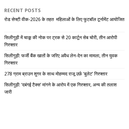
RECENT POSTS
रोड सेफ्टी वीक-2026 के तहत महिलाओं के लिए फुटबॉल टूर्नामेंट आयोजित
सिलीगुड़ी में चाकू की नोक पर ट्रक से 20 कार्टून सेब चोरी, तीन आरोपी
गिरफ्तार
सिलीगुड़ी: फर्जी बैंक खातों के जरिए अवैध लेन-देन का मामला, तीन युवक
गिरफ्तार
278 ग्राम ब्राउन शुगर के साथ मोहम्मद राजू उर्फ़ ‘बुलेट’ गिरफ्तार
सिलीगुड़ी: ‘दबंगई टैक्स’ मांगने के आरोप में एक गिरफ्तार, अन्य की तलाश
जारी