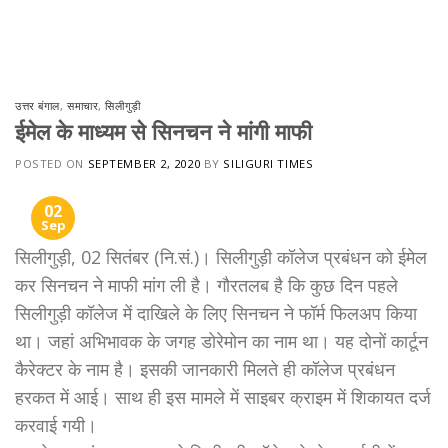
Skip
to
content
उत्तर बंगाल
,
समाचार
,
सिलीगुड़ी
ईमेल के माध्यम से सिनचन ने मांगी माफी
POSTED ON
SEPTEMBER 2, 2020
BY
SILIGURI TIMES
02
Sep
सिलीगुड़ी, 02 सितंबर (नि.सं.)। सिलीगुड़ी कॉलेज प्रबंधन को ईमेल
कर सिनचन ने माफी मांग ली है। गौरतलब है कि कुछ दिन पहले
सिलीगुड़ी कॉलेज में दाखिले के लिए सिनचन ने फॉर्म फिलअप किया
था। जहां अभिभावक के जगह डोरेमोन का नाम था। यह दोनों कार्टून
कैरेक्टर के नाम है। इसकी जानकारी मिलते ही कॉलेज प्रबंधन
हरकत में आई। साथ ही इस मामले में साइबर क्राइम में शिकायत दर्ज
करवाई गयी।