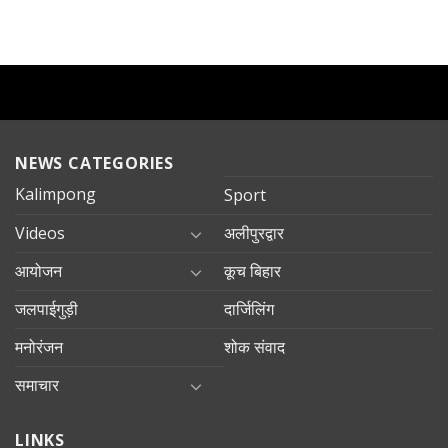
NEWS CATEGORIES
Kalimpong
Sport
Videos
अलीपुरद्वार
आयोजन
कूच बिहार
जलपाईगुड़ी
दार्जिलिंग
मनोरंजन
शोक संवाद
समाचार
LINKS