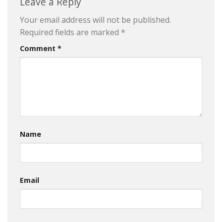
Leave a Reply
Your email address will not be published.
Required fields are marked
*
Comment
*
Name
Email