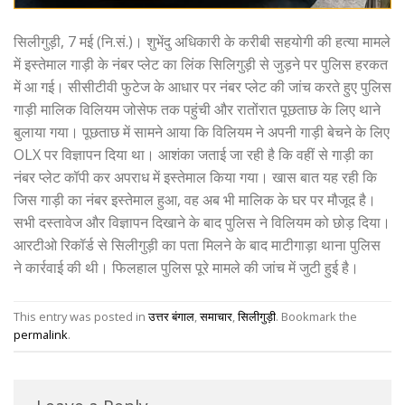
सिलीगुड़ी, 7 मई (नि.सं.)। शुभेंदु अधिकारी के करीबी सहयोगी की हत्या मामले
में इस्तेमाल गाड़ी के नंबर प्लेट का लिंक सिलिगुड़ी से जुड़ने पर पुलिस हरकत
में आ गई। सीसीटीवी फुटेज के आधार पर नंबर प्लेट की जांच करते हुए पुलिस
गाड़ी मालिक विलियम जोसेफ तक पहुंची और रातोंरात पूछताछ के लिए थाने
बुलाया गया। पूछताछ में सामने आया कि विलियम ने अपनी गाड़ी बेचने के लिए
OLX पर विज्ञापन दिया था। आशंका जताई जा रही है कि वहीं से गाड़ी का
नंबर प्लेट कॉपी कर अपराध में इस्तेमाल किया गया। खास बात यह रही कि
जिस गाड़ी का नंबर इस्तेमाल हुआ, वह अब भी मालिक के घर पर मौजूद है।
सभी दस्तावेज और विज्ञापन दिखाने के बाद पुलिस ने विलियम को छोड़ दिया।
आरटीओ रिकॉर्ड से सिलीगुड़ी का पता मिलने के बाद माटीगाड़ा थाना पुलिस
ने कार्रवाई की थी। फिलहाल पुलिस पूरे मामले की जांच में जुटी हुई है।
This entry was posted in
उत्तर बंगाल
,
समाचार
,
सिलीगुड़ी
. Bookmark the
permalink
.