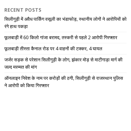
RECENT POSTS
सिलीगुड़ी में अवैध पार्किंग वसूली का भंडाफोड़, स्थानीय लोगों ने आरोपियों को
रंगे हाथ पकड़ा
फूलबाड़ी में 60 किलो गांजा बरामद, तस्करी से पहले 2 आरोपी गिरफ्तार
फूलबाड़ी तीस्ता कैनाल रोड पर 4 वाहनों की टक्कर, 4 घायल
जर्जर सड़क से परेशान सिलीगुड़ी के लोग, झंकार मोड़ से माटीगाड़ा मार्ग की
जल्द मरम्मत की मांग
ऑनलाइन निवेश के नाम पर करोड़ों की ठगी, सिलीगुड़ी से राजस्थान पुलिस
ने आरोपी को किया गिरफ्तार