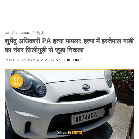
Skip
to
content
उत्तर बंगाल
,
समाचार
,
सिलीगुड़ी
शुभेंदु अधिकारी PA हत्या मामला: हत्या में इस्तेमाल गाड़ी
का नंबर सिलीगुड़ी से जुड़ा निकला
POSTED ON
MAY 7, 2026
BY
SILIGURI TIMES
07
May