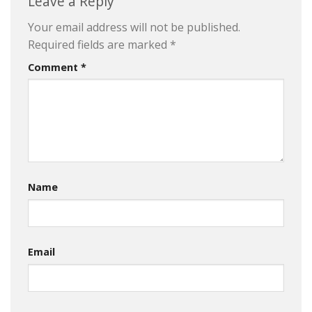
Leave a Reply
Your email address will not be published.
Required fields are marked
*
Comment
*
Name
Email