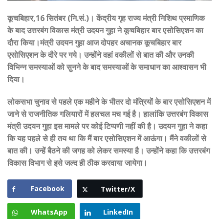
कूचबिहार,16 सितंबर (नि.सं.)। केंद्रीय गृह राज्य मंत्री निशिथ प्रमाणिक
के बाद उत्तरबंग विकास मंत्री उदयन गुहा ने कूचबिहार बार एसोसिएशन का
दौरा किया।मंत्री उदयन गुहा आज दोपहर अचानक कूचबिहार बार
एसोसिएशन के दौरे पर गये। उन्होंने वहां वकीलों से बात की और उनकी
विभिन्न समस्याओं को सुनने के बाद समस्याओं के समाधान का आश्वासन भी
दिया।
लोकसभा चुनाव से पहले एक महीने के भीतर दो मंत्रियों के बार एसोसिएशन में
जाने से राजनीतिक गलियारों में हलचल मच गई है। हालांकि उत्तरबंग विकास
मंत्री उदयन गुहा इस मामले पर कोई टिप्पणी नहीं की है। उदयन गुहा ने कहा
कि यह पहले से ही तय था कि मैं बार एसोसिएशन में आऊंगा। मैंने वकीलों से
बात की। उन्हें बैठने की जगह को लेकर समस्या है। उन्होंने कहा कि उत्तरबंग
विकास विभाग से इसे जल्द ही ठीक करवाया जायेगा।
Facebook
Twitter/X
WhatsApp
LinkedIn