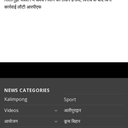
कार्रवाई लौटी आरपीएफ
NEWS CATEGORIES
Kalimpong
Sport
Videos
अलीपुरद्वार
आयोजन
कूच बिहार