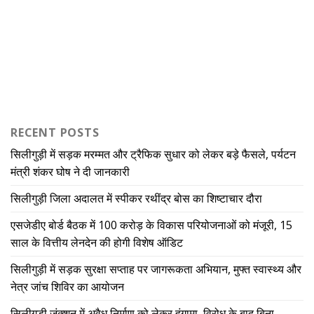
RECENT POSTS
सिलीगुड़ी में सड़क मरम्मत और ट्रैफिक सुधार को लेकर बड़े फैसले, पर्यटन
मंत्री शंकर घोष ने दी जानकारी
सिलीगुड़ी जिला अदालत में स्पीकर रथींद्र बोस का शिष्टाचार दौरा
एसजेडीए बोर्ड बैठक में 100 करोड़ के विकास परियोजनाओं को मंजूरी, 15
साल के वित्तीय लेनदेन की होगी विशेष ऑडिट
सिलीगुड़ी में सड़क सुरक्षा सप्ताह पर जागरूकता अभियान, मुफ्त स्वास्थ्य और
नेत्र जांच शिविर का आयोजन
सिलीगुड़ी जंक्शन में अवैध निर्माण को लेकर हंगामा, विरोध के बाद बिना