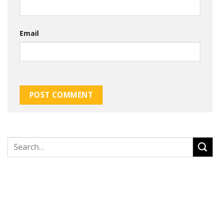
Email