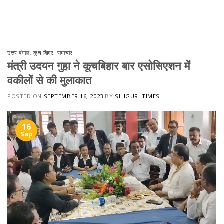
Skip
to
content
उत्तर बंगाल
,
कूच बिहार
,
समाचार
मंत्री उदयन गुहा ने कूचबिहार बार एसोसिएशन में
वकीलों से की मुलाकात
POSTED ON
SEPTEMBER 16, 2023
BY
SILIGURI TIMES
16
Sep