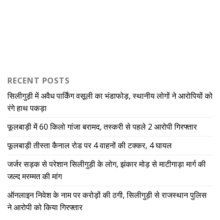
RECENT POSTS
सिलीगुड़ी में अवैध पार्किंग वसूली का भंडाफोड़, स्थानीय लोगों ने आरोपियों को
रंगे हाथ पकड़ा
फूलबाड़ी में 60 किलो गांजा बरामद, तस्करी से पहले 2 आरोपी गिरफ्तार
फूलबाड़ी तीस्ता कैनाल रोड पर 4 वाहनों की टक्कर, 4 घायल
जर्जर सड़क से परेशान सिलीगुड़ी के लोग, झंकार मोड़ से माटीगाड़ा मार्ग की
जल्द मरम्मत की मांग
ऑनलाइन निवेश के नाम पर करोड़ों की ठगी, सिलीगुड़ी से राजस्थान पुलिस
ने आरोपी को किया गिरफ्तार