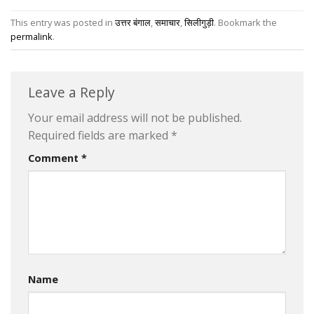
This entry was posted in
उत्तर बंगाल
,
समाचार
,
सिलीगुड़ी
. Bookmark the
permalink
.
Leave a Reply
Your email address will not be published.
Required fields are marked
*
Comment
*
Name