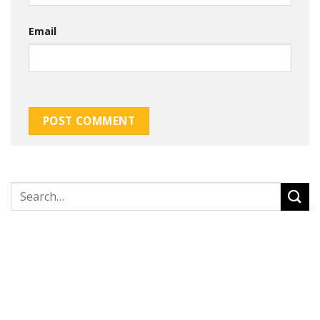
Email