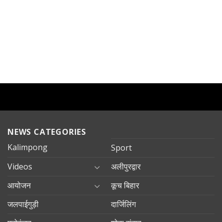
NEWS CATEGORIES
Kalimpong
Sport
Videos
अलीपुरद्वार
आयोजन
कूच बिहार
जलपाईगुड़ी
दार्जिलिंग