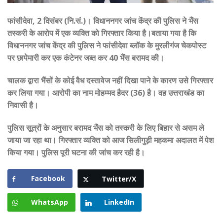
फांसीदेवा, 2 दिसंबर (नि.सं.)। विधाननगर जांच केंद्र की पुलिस ने भैंस
तस्करी के आरोप में एक व्यक्ति को गिरफ्तार किया है।बताया गया है कि
विधाननगर जांच केंद्र की पुलिस ने फांसीदेवा ब्लॉक के मुरलीगंज चेकपोस्ट
पर छापेमारी कर एक कंटेनर जब्त कर 40 भैंस बरामद की।
चालक द्वारा भैंसों के कोई वैध दस्तावेज नहीं दिखा पाने के कारण उसे गिरफ्तार
कर लिया गया। आरोपी का नाम मोहम्मद हैदर (36) है। वह उत्तराखंड का
निवासी है।
पुलिस सूत्रों के अनुसार बरामद भैंस को तस्करी के लिए बिहार से असम ले
जाया जा रहा था। गिरफ्तार व्यक्ति को आज सिलीगुड़ी महकमा अदालत में पेश
किया गया। पुलिस पूरी घटना की जांच कर रही है।
Facebook
Twitter/X
WhatsApp
LinkedIn