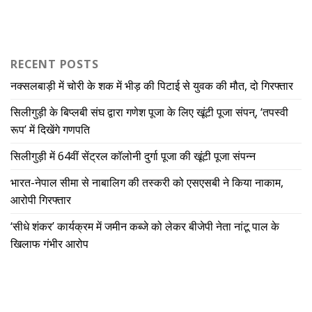
RECENT POSTS
नक्सलबाड़ी में चोरी के शक में भीड़ की पिटाई से युवक की मौत, दो गिरफ्तार
सिलीगुड़ी के बिप्लबी संघ द्वारा गणेश पूजा के लिए खूंटी पूजा संपन्, ‘तपस्वी
रूप’ में दिखेंगे गणपति
सिलीगुड़ी में 64वीं सेंट्रल कॉलोनी दुर्गा पूजा की खूंटी पूजा संपन्न
भारत-नेपाल सीमा से नाबालिग की तस्करी को एसएसबी ने किया नाकाम,
आरोपी गिरफ्तार
‘सीधे शंकर’ कार्यक्रम में जमीन कब्जे को लेकर बीजेपी नेता नांटू पाल के
खिलाफ गंभीर आरोप