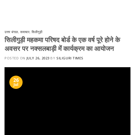
Skip
to
content
उत्तर बंगाल
,
समाचार
,
सिलीगुड़ी
सिलीगुड़ी महकमा परिषद बोर्ड के एक वर्ष पूरे होने के
अवसर पर नक्सलबाड़ी में कार्यक्रम का आयोजन
POSTED ON
JULY 26, 2023
BY
SILIGURI TIMES
26
Jul