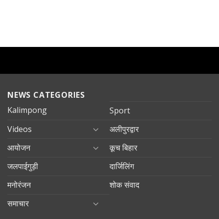
NEWS CATEGORIES
Kalimpong
Sport
Videos
अलीपुरद्वार
आयोजन
कूच बिहार
जलपाईगुड़ी
दार्जिलिंग
मनोरंजन
शोक संवाद
समाचार