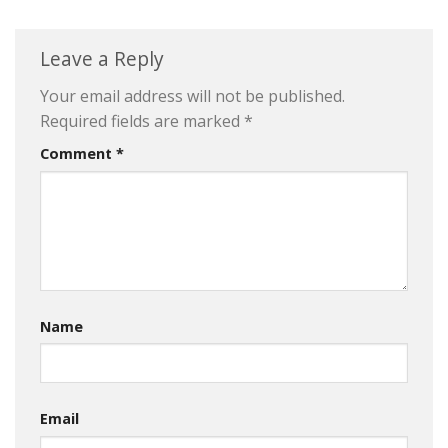
Leave a Reply
Your email address will not be published.
Required fields are marked
*
Comment
*
Name
Email