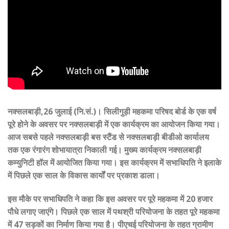
नक्सलबाड़ी,26 जुलाई (नि.सं.)। सिलीगुड़ी महकमा परिषद बोर्ड के एक वर्ष
पूरे होने के अवसर पर नक्सलबाड़ी में एक कार्यक्रम का आयोजन किया गया।
आज सबसे पहले नक्सलबाड़ी बस स्टैंड से नक्सलबाड़ी बीडीओ कार्यालय
तक एक रंगारंग शोभायात्रा निकाली गई। मुख्य कार्यक्रम नक्सलबाड़ी
कम्युनिटी हॉल में आयोजित किया गया। इस कार्यक्रम में सभाधिपति ने इलाके
में पिछले एक साल के विकास कार्यों पर प्रकाश डाला।
इस मौके पर सभाधिपति ने कहा कि इस अवसर पर पूरे महकमा में 20 हजार
पौधे लगाए जाएंगे। पिछले एक साल में पथश्री परियोजना के तहत पूरे महकमा
में 47 सड़कों का निर्माण किया गया है। पीएचई परियोजना के तहत ग्रामीण