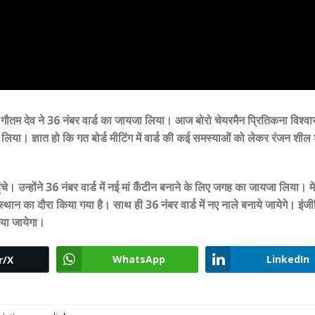
र गौतम देव ने 36 नंबर वार्ड का जायजा लिया। आज बोरो चेयरमैन प्रितिकना विश्
 लिया। ज्ञात हो कि गत बोर्ड मीटिंग में वार्ड की कई समस्याओं को लेकर रंजन शील शर
उन्होंने 36 नंबर वार्ड में नई मां कैंटीन बनाने के लिए जगह का जायजा लिया। म
स्थान का दौरा किया गया है। साथ ही 36 नंबर वार्ड में नए नाले बनाये जायेगे। इंज
या जायेगा।
WhatsApp
LinkedIn
r/X