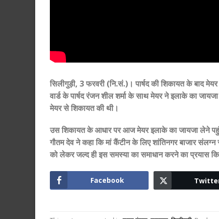
सिलीगुड़ी, 3 फरवरी (नि.सं.)। पार्षद की शिकायत के बाद मेय
वार्ड के पार्षद रंजन शील शर्मा के साथ मेयर ने इलाके का जायजा
मेयर से शिकायत की थी।
उस शिकायत के आधार पर आज मेयर इलाके का जायजा लेने पहुंचे। 
गौतम देव ने कहा कि मां कैंटीन के लिए शांतिनगर बाजार संलग्न 
को लेकर जल्द ही इस समस्या का समाधान करने का प्रयास कि
Facebook
Twitte