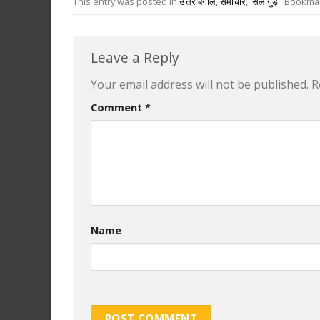
This entry was posted in
उत्तर बंगाल
,
समाचार
,
सिलीगुड़ी
. Bookma
Leave a Reply
Your email address will not be published.
R
Comment
*
Name