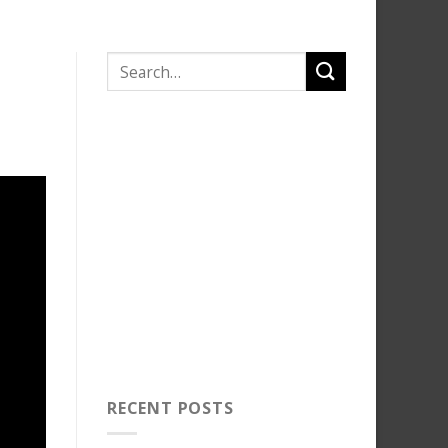
RECENT POSTS