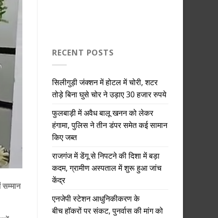
RECENT POSTS
सिलीगुड़ी जंक्शन में होटल में चोरी, शटर
तोड़े बिना घुसे चोर ने उड़ाए 30 हजार रुपये
फुलबाड़ी में अवैध बालू खनन को लेकर
हंगामा, पुलिस ने तीन डंपर समेत कई सामान
किए जब्त
राजगंज में डेंगू से निपटने की दिशा में बड़ा
कदम, ग्रामीण अस्पताल में शुरू हुआ जांच
केंद्र
ं सम्मान
एनजेपी स्टेशन आधुनिकीकरण के
बीच हॉकरों पर संकट, पुनर्वास की मांग को