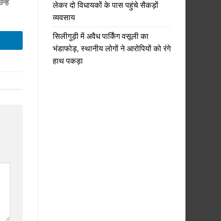
्हें
लेकर दो विधायकों के पास पहुंचे सैकड़ों
व्यवसाय
सिलीगुड़ी में अवैध पार्किंग वसूली का
भंडाफोड़, स्थानीय लोगों ने आरोपियों को रंगे
हाथ पकड़ा