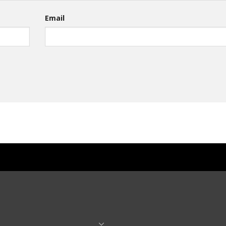
Email