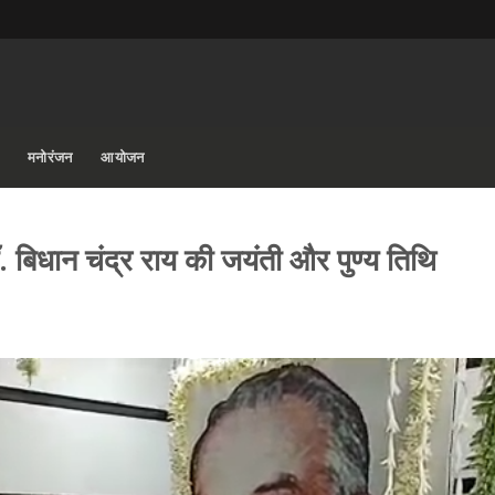
मनोरंजन
आयोजन
. बिधान चंद्र राय की जयंती और पुण्य तिथि