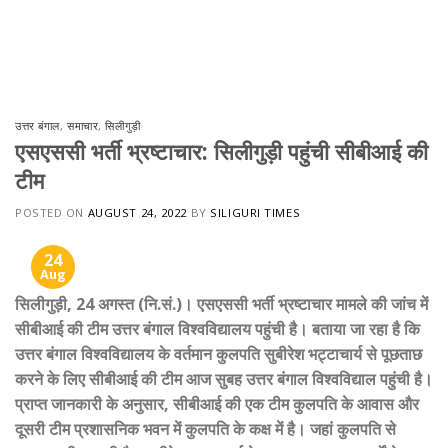
उत्तर बंगाल
,
समाचार
,
सिलीगुड़ी
एसएससी भर्ती भ्रष्टाचार: सिलीगुड़ी पहुंची सीबीआई की
टीम
POSTED ON
AUGUST 24, 2022
BY
SILIGURI TIMES
24
Aug
सिलीगुड़ी, 24 अगस्त (नि.सं.)। एसएससी भर्ती भ्रष्टाचार मामले की जांच में
सीबीआई की टीम उत्तर बंगाल विश्वविद्यालय पहुंची है। बताया जा रहा है कि
उत्तर बंगाल विश्वविद्यालय के वर्तमान कुलपति सुबीरेश भट्टाचार्य से पूछताछ
करने के लिए सीबीआई की टीम आज सुबह उत्तर बंगाल विश्वविद्याल पहुंची है।
प्राप्त जानकारी के अनुसार, सीबीआई की एक टीम कुलपति के आवास और
दूसरी टीम प्रशासनिक भवन में कुलपति के कक्ष में है। जहां कुलपति से