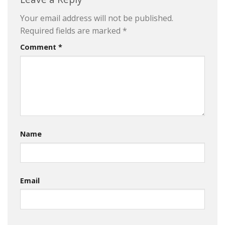
Your email address will not be published.
Required fields are marked
*
Comment
*
Name
Email