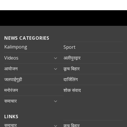
NEWS CATEGORIES
Kalimpong
Sport
Videos
अलीपुरद्वार
आयोजन
कूच बिहार
जलपाईगुड़ी
दार्जिलिंग
मनोरंजन
शोक संवाद
समाचार
LINKS
समाचार
कूच बिहार