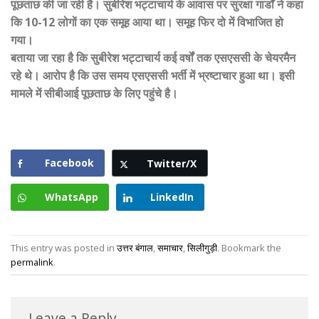
पूछताछ की जा रही है। सुबीरेश भट्टाचार्य के आवास पर सुरक्षा गार्डों ने कहा
कि 10-12 लोगों का एक समूह आया था। समूह फिर दो में विभाजित हो
गया।
बताया जा रहा है कि सुबीरेश भट्टाचार्य कई वर्षों तक एसएससी के चेयरमैन
रहे थे। आरोप है कि उस समय एसएससी भर्ती में भ्रष्टाचार हुआ था। इसी
मामले में सीबीआई पूछताछ के लिए पहुंचे है।
Facebook
Twitter/X
WhatsApp
LinkedIn
This entry was posted in
उत्तर बंगाल
,
समाचार
,
सिलीगुड़ी
. Bookmark the
permalink
.
Leave a Reply