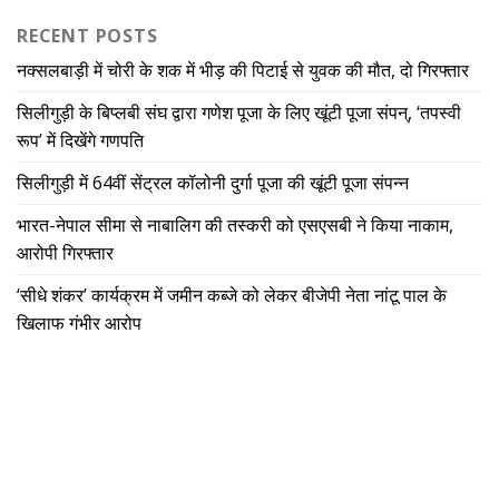
RECENT POSTS
नक्सलबाड़ी में चोरी के शक में भीड़ की पिटाई से युवक की मौत, दो गिरफ्तार
सिलीगुड़ी के बिप्लबी संघ द्वारा गणेश पूजा के लिए खूंटी पूजा संपन्, ‘तपस्वी
रूप’ में दिखेंगे गणपति
सिलीगुड़ी में 64वीं सेंट्रल कॉलोनी दुर्गा पूजा की खूंटी पूजा संपन्न
भारत-नेपाल सीमा से नाबालिग की तस्करी को एसएसबी ने किया नाकाम,
आरोपी गिरफ्तार
‘सीधे शंकर’ कार्यक्रम में जमीन कब्जे को लेकर बीजेपी नेता नांटू पाल के
खिलाफ गंभीर आरोप