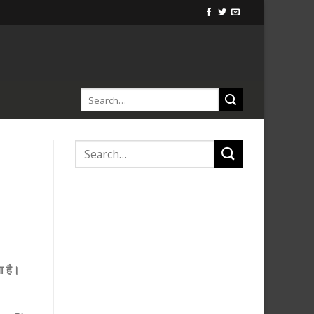
ा है।