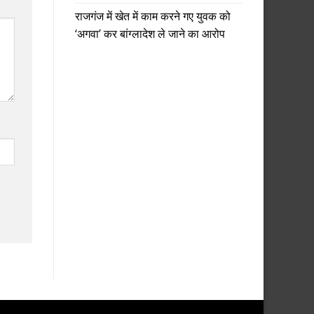
राजगंज में खेत में काम करने गए युवक को
‘अगवा’ कर बांग्लादेश ले जाने का आरोप