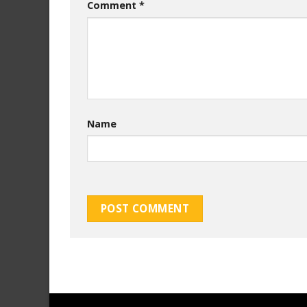
Comment
*
Name