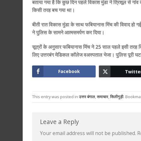
बताया गया है कि कुछ दिन पहले विकाश मुंडा ने त्रिशूल से गा
किसी तरह बच गया था।
बीती रात विकास मुंडा के साथ फबियानास मिंच की विवाद हो 
ने पुलिस के सामने आत्मसमर्पण कर दिया।
सूत्रों के अनुसार फबियानास मिंच ने 25 साल पहले इसी तरह व
लिए उत्तरबंग मेडिकल कॉलेज वअस्पताल भेजा। पुलिस पूरी घट
Facebook
Twitte
This entry was posted in
उत्तर बंगाल
,
समाचार
,
सिलीगुड़ी
. Bookma
Leave a Reply
Your email address will not be published.
R