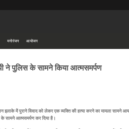
मनोरंजन
आयोजन
पी ने पुलिस के सामने किया आत्मसमर्पण
न इलाके में पुराने विवाद को लेकर एक व्यक्ति की हत्या करने का मामला सामने आय
 के सामने आत्मसमर्पण कर दिया है।