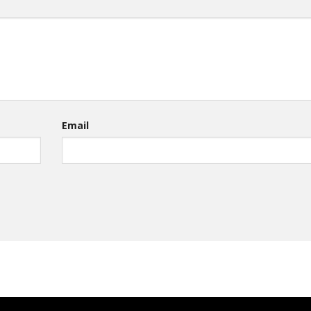
Email