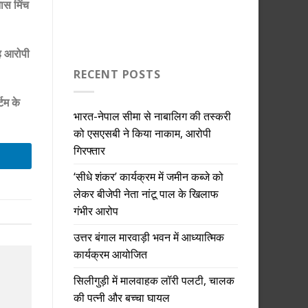
ास मिंच
ह आरोपी
RECENT POSTS
टम के
भारत-नेपाल सीमा से नाबालिग की तस्करी
को एसएसबी ने किया नाकाम, आरोपी
गिरफ्तार
‘सीधे शंकर’ कार्यक्रम में जमीन कब्जे को
लेकर बीजेपी नेता नांटू पाल के खिलाफ
गंभीर आरोप
उत्तर बंगाल मारवाड़ी भवन में आध्यात्मिक
कार्यक्रम आयोजित
सिलीगुड़ी में मालवाहक लॉरी पलटी, चालक
की पत्नी और बच्चा घायल