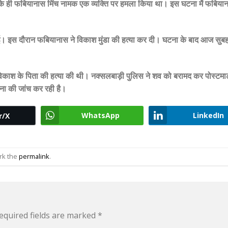
ंव के ही फबियानास मिंच नामक एक व्यक्ति पर हमला किया था। इस घटना मेें फबियान
गई। इस दौरान फबियानास ने विकाश मुंडा की हत्या कर दी। घटना के बाद आज सुब
िकाश के पिता की हत्या की थी। नक्सलबाड़ी पुलिस ने शव को बरामद कर पोस्टमार्
ना की जांच कर रही है।
WhatsApp
LinkedIn
r/X
rk the
permalink
.
equired fields are marked
*